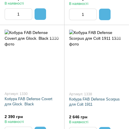
В наявності
В наявності
Артикул: 1330
Артикул: 1338
Кобура FAB Defense Covert
Кобура FAB Defense Scorpus
для Glock. Black
для Colt 1911
2 390 грн
2 646 грн
В наявності
В наявності