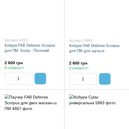
Артикул: 4325
Артикул: 4865
Кобура FAB Defense Scorpus
Кобура FAB Defense Scorpus
для ПМ. Колір - Пісочний
для ПМ для шульги
2 600 грн
2 600 грн
В наявності
В наявності