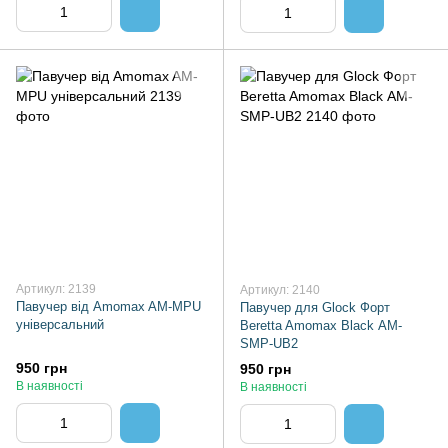
Артикул: 2139
Артикул: 2140
Павучер від Amomax AM-MPU
Павучер для Glock Форт
універсальний
Beretta Amomax Black AM-
SMP-UB2
950 грн
950 грн
В наявності
В наявності