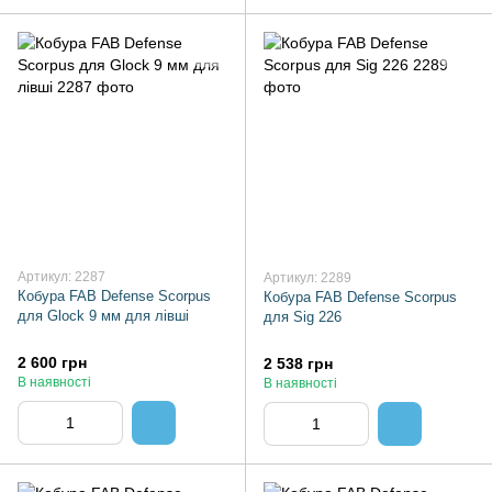
Артикул: 2287
Артикул: 2289
Кобура FAB Defense Scorpus
Кобура FAB Defense Scorpus
для Glock 9 мм для лівші
для Sig 226
2 600 грн
2 538 грн
В наявності
В наявності