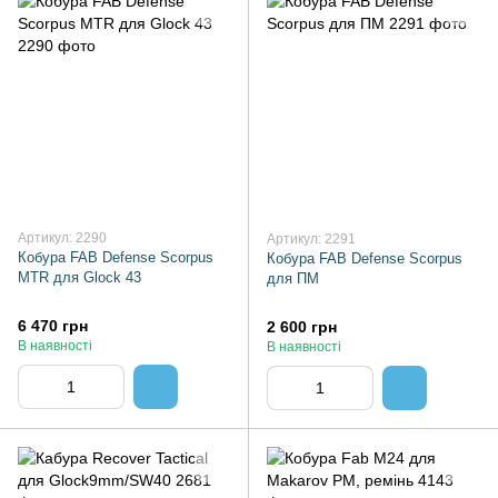
Артикул: 2290
Артикул: 2291
Кобура FAB Defense Scorpus
Кобура FAB Defense Scorpus
MTR для Glock 43
для ПМ
6 470 грн
2 600 грн
В наявності
В наявності