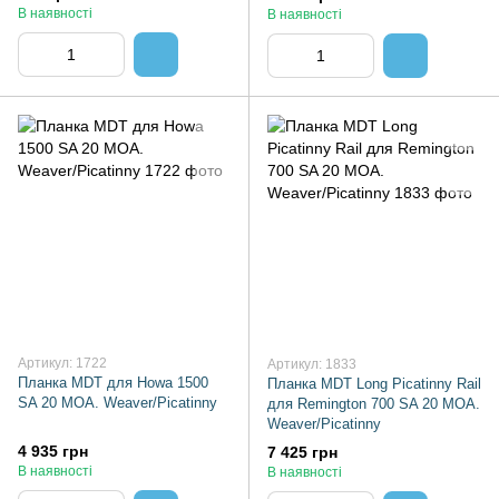
В наявності
В наявності
Артикул: 1722
Артикул: 1833
Планка MDT для Howa 1500
Планка MDT Long Picatinny Rail
SA 20 MOA. Weaver/Picatinny
для Remington 700 SA 20 MOA.
Weaver/Picatinny
4 935 грн
7 425 грн
В наявності
В наявності