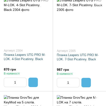
Артикул: 2304
Артикул: 2305
Планка Leapers UTG PRO M-
Планка Leapers UTG PRO M-
LOK. 4-Slot Picatinny. Black
LOK. 7-Slot Picatinny. Black
870 грн
987 грн
В наявності
В наявності