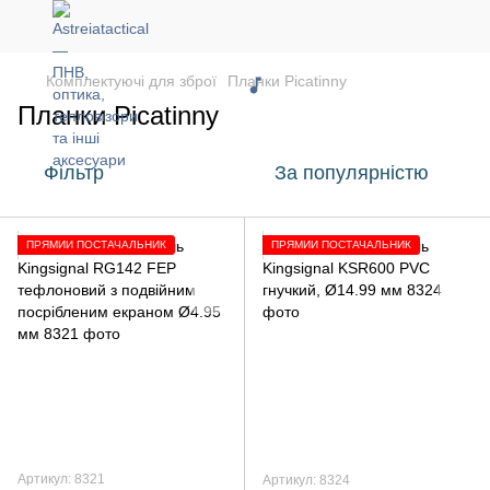
Комплектуючі для зброї
Планки Picatinny
Планки Picatinny
Фільтр
За популярністю
ПРЯМИЙ ПОСТАЧАЛЬНИК
ПРЯМИЙ ПОСТАЧАЛЬНИК
Артикул: 8321
Артикул: 8324