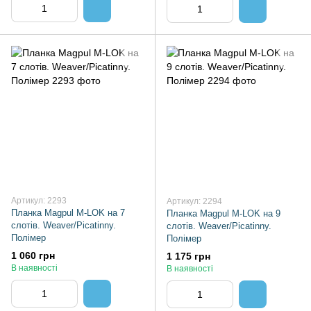
Артикул: 2293
Артикул: 2294
Планка Magpul M-LOK на 7
Планка Magpul M-LOK на 9
слотів. Weaver/Picatinny.
слотів. Weaver/Picatinny.
Полімер
Полімер
1 060 грн
1 175 грн
В наявності
В наявності