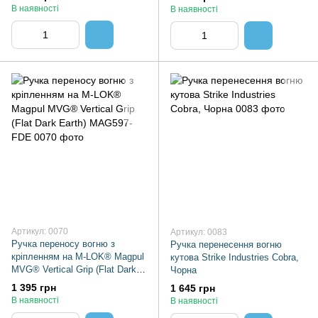
В наявності
В наявності
Артикул: 0070
Артикул: 0083
Ручка переносу вогню з
Ручка перенесення вогню
кріпленням на M-LOK® Magpul
кутова Strike Industries Cobra,
MVG® Vertical Grip (Flat Dark
Чорна
Earth) MAG597-FDE
1 395 грн
1 645 грн
В наявності
В наявності