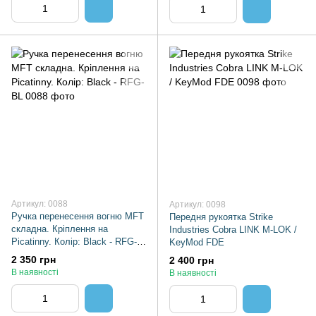
Артикул: 0088
Артикул: 0098
Ручка перенесення вогню MFT
Передня рукоятка Strike
складна. Кріплення на
Industries Cobra LINK M-LOK /
Picatinny. Колір: Black - RFG-
KeyMod FDE
BL
2 350 грн
2 400 грн
В наявності
В наявності