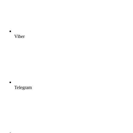
Viber
Telegram