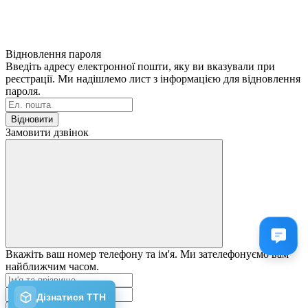
Відновлення пароля
Введіть адресу електронної пошти, яку ви вказували при
реєстрації. Ми надішлемо лист з інформацією для відновлення
пароля.
Відновити
Замовити дзвінок
Вкажіть ваш номер телефону та ім'я. Ми зателефонуємо вам
найближчим часом.