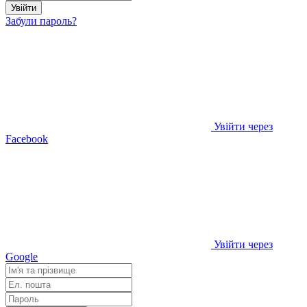
Увійти
Забули пароль?
Увійти через
Facebook
Увійти через
Google