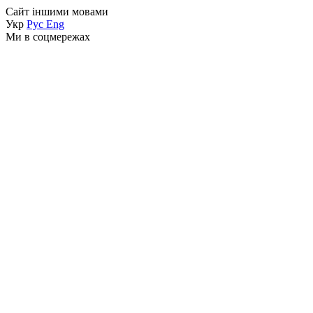
Сайт іншими мовами
Укр
Рус
Eng
Ми в соцмережах