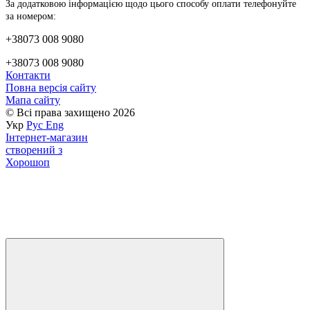
За додатковою інформацією щодо цього способу оплати телефонуйте
за номером:
+38073 008 9080
+38073 008 9080
Контакти
Повна версія сайту
Мапа сайту
© Всі права захищено 2026
Укр
Рус
Eng
Інтернет-магазин
створений з
Хорошоп