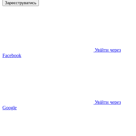
Зареєструватись
Увійти через
Facebook
Увійти через
Google