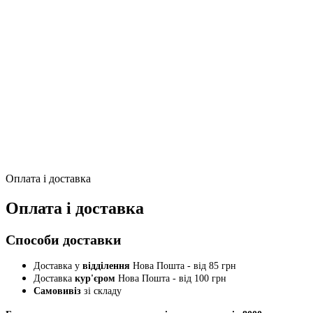
Оплата і доставка
Оплата і доставка
Способи доставки
Доставка у
відділення
Нова Пошта - від 85 грн
Доставка
кур'єром
Нова Пошта - від 100 грн
Самовивіз
зі складу