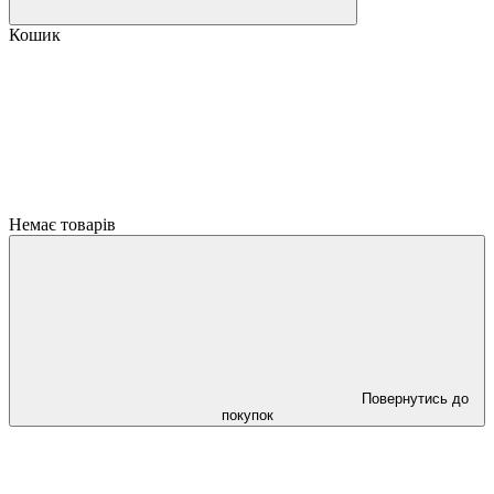
Кошик
Немає товарів
Повернутись до
покупок