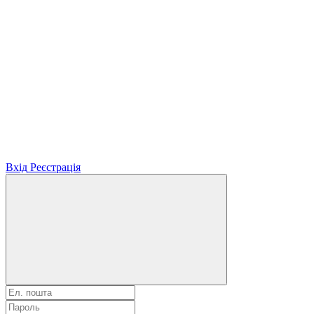
Вхід
Реєстрація