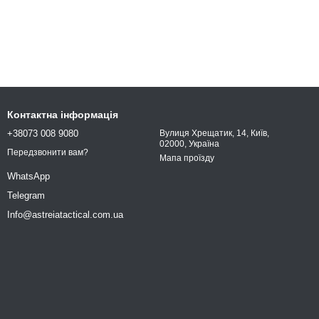
Контактна інформація
+38073 008 9080
Вулиця Хрещатик, 14, Київ,
02000, Україна
Передзвонити вам?
Мапа проїзду
WhatsApp
Telegram
Info@astreiatactical.com.ua