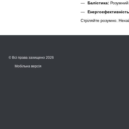
Балістика:
Розумний 
Енергоефективність
Стріляйте розумно. Нехай
© Всі права захищено 2026
Мобільна версія