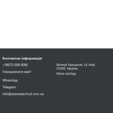
Контактна інформація
+38073 008 9080
Вулиця Хрещатик, 14, Київ,
02000, Україна
Передзвонити вам?
Мапа проїзду
WhatsApp
Telegram
Info@astreiatactical.com.ua