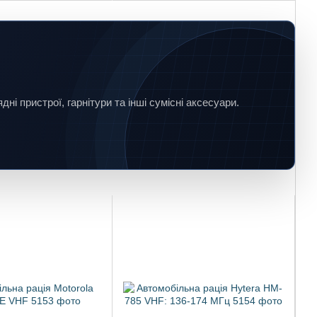
ні пристрої, гарнітури та інші сумісні аксесуари.