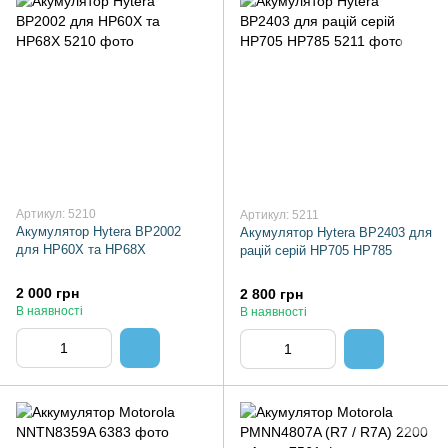
Артикул: 5210
Артикул: 5211
Акумулятор Hytera BP2002
Акумулятор Hytera BP2403 для
для HP60X та HP68X
рацій серій HP705 HP785
2 000 грн
2 800 грн
В наявності
В наявності