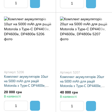
Артикул: 5206
Артикул: 5207
Комплект акумуляторів 10шт
Комплект акумуляторів 20шт
на 5000 mAh для рацій
на 5000 mAh для рацій
Motorola з Type-C DP4400e,
Motorola з Type-C DP4400e,
DP4600e, DP4800e
DP4600e, DP4800e
20 000 грн
40 000 грн
В наявності
В наявності