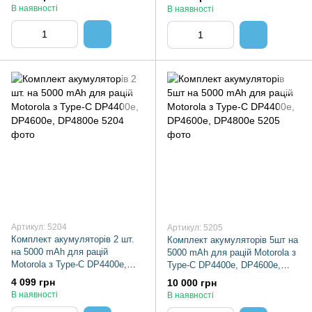
В наявності
В наявності
Артикул: 5204
Артикул: 5205
Комплект акумуляторів 2 шт.
Комплект акумуляторів 5шт на
на 5000 mAh для рацій
5000 mAh для рацій Motorola з
Motorola з Type-C DP4400e,
Type-C DP4400e, DP4600e,
DP4600e, DP4800e
DP4800e
4 099 грн
10 000 грн
В наявності
В наявності