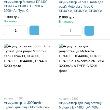
Акумулятор Motorola DP4400
Акумулятор на 5000 mAh для
DP4400e DP4800 DP4800e
рацій Motorola з Type-C
3200mAh Type-C
DP4400e, DP4600e, DP4800e
1 999 грн
2 800 грн
В наявності
В наявності
Артикул: 5200
Артикул: 5201
Акумулятор на 3000mAh з
Акумулятор для радіостанцій
Type-C для рацій Motorola серії
Motorola DP4400, DP4400e,