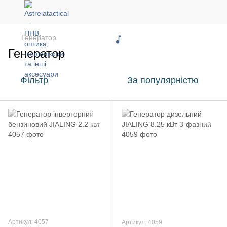
Генератор
Генератор
Фільтр
За популярністю
Артикул: 4057
Артикул: 4059