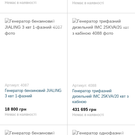
Немає в наявності
Немає в наявності
Артикул: 4087
Артикул: 4088
Генератор бензиновий JIALING
Генератор трифазний
3 квт 1-фазний
дизельний IMC 25KVA/20 квт з
кабіною
18 800 грн
431 695 грн
Немає в наявності
Немає в наявності