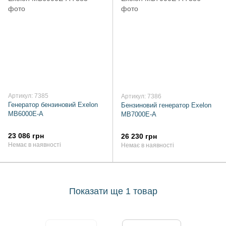
Артикул: 7385
Артикул: 7386
Генератор бензиновий Exelon
Бензиновий генератор Exelon
MB6000E-A
MB7000E-A
23 086 грн
26 230 грн
Немає в наявності
Немає в наявності
Показати ще 1 товар