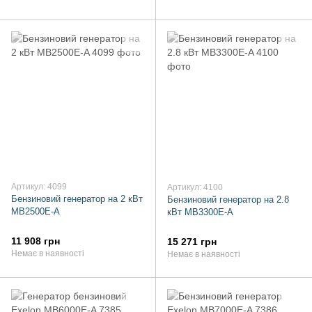
Артикул: 4099
Артикул: 4100
Бензиновий генератор на 2 кВт
Бензиновий генератор на 2.8
MB2500E-A
кВт MB3300E-A
11 908 грн
15 271 грн
Немає в наявності
Немає в наявності