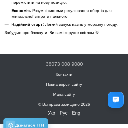
перемістити на нову позицію.
Економія:
Розумні системи регулювання обертів для
мінімальної витрати пального.
Надійний старт:
Легкий запуск навіть у морозну погоду.
Забудьте про блекаути. Ви самі керуєте світлом 💡
+38073 008 9080
Контакти
Повна версія сайту
Мапа сайту
© Всі права захищено 2026
Укр
Рус
Eng