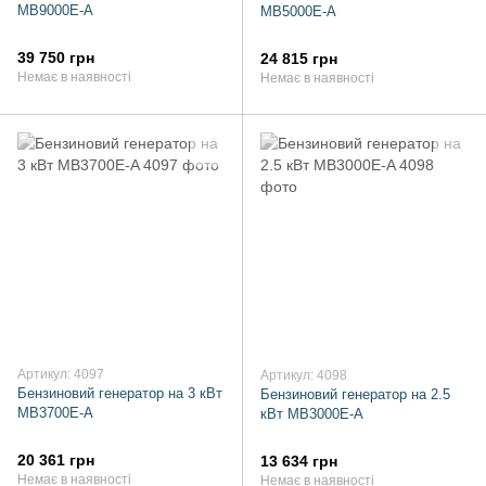
MB9000E-A
MB5000E-A
39 750 грн
24 815 грн
Немає в наявності
Немає в наявності
Артикул: 4097
Артикул: 4098
Бензиновий генератор на 3 кВт
Бензиновий генератор на 2.5
MB3700E-A
кВт MB3000E-A
20 361 грн
13 634 грн
Немає в наявності
Немає в наявності