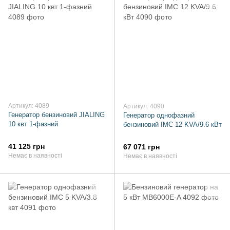
Артикул: 4089
Артикул: 4090
Генератор бензиновий JIALING
Генератор однофазний
10 квт 1-фазний
бензиновий IMC 12 KVA/9.6 кВт
41 125 грн
67 071 грн
Немає в наявності
Немає в наявності