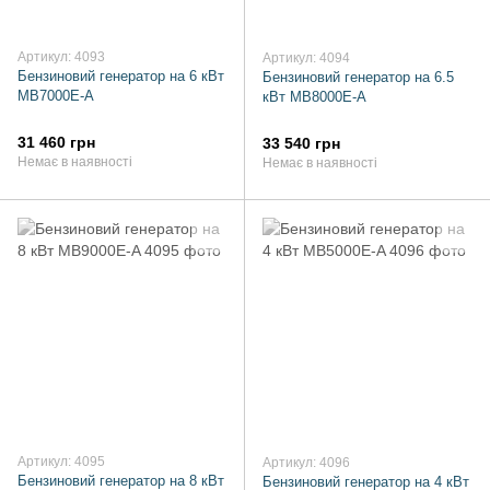
Артикул: 4093
Артикул: 4094
Бензиновий генератор на 6 кВт
Бензиновий генератор на 6.5
MB7000E-A
кВт MB8000E-A
31 460 грн
33 540 грн
Немає в наявності
Немає в наявності
Артикул: 4095
Артикул: 4096
Бензиновий генератор на 8 кВт
Бензиновий генератор на 4 кВт