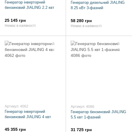
Генератор інверторний
Генератор дизельний JIALING
бензиновий JIALING 2.2 квт
8.25 кВт 3-фазний
25 145 грн
58 280 грн
Немає в наявності
Немає в наявності
Артикул: 4062
Артикул: 4086
Генератор інверторний
Генератор бензиновий JIALING
бензиновий JIALING 4 квт
5.5 квт 1-фазний
45 355 грн
31 725 грн