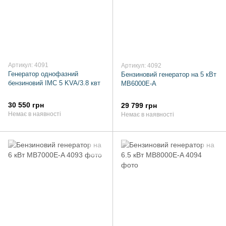
Артикул: 4091
Артикул: 4092
Генератор однофазний
Бензиновий генератор на 5 кВт
бензиновий IMC 5 KVA/3.8 квт
MB6000E-A
30 550 грн
29 799 грн
Немає в наявності
Немає в наявності