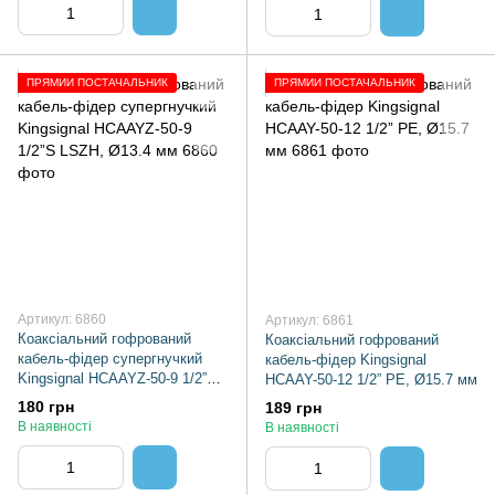
ПРЯМИЙ ПОСТАЧАЛЬНИК
ПРЯМИЙ ПОСТАЧАЛЬНИК
Артикул: 6860
Артикул: 6861
Коаксіальний гофрований
Коаксіальний гофрований
кабель-фідер супергнучкий
кабель-фідер Kingsignal
Kingsignal HCAAYZ-50-9 1/2”S
HCAAY-50-12 1/2” PE, Ø15.7 мм
LSZH, Ø13.4 мм
180 грн
189 грн
В наявності
В наявності