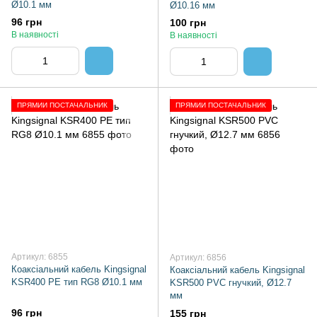
Ø10.1 мм
Ø10.16 мм
96 грн
100 грн
В наявності
В наявності
ПРЯМИЙ ПОСТАЧАЛЬНИК
ПРЯМИЙ ПОСТАЧАЛЬНИК
Артикул: 6855
Артикул: 6856
Коаксіальний кабель Kingsignal
Коаксіальний кабель Kingsignal
KSR400 PE тип RG8 Ø10.1 мм
KSR500 PVC гнучкий, Ø12.7
мм
96 грн
155 грн