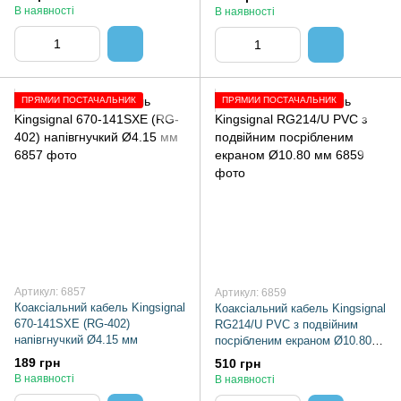
В наявності
В наявності
ПРЯМИЙ ПОСТАЧАЛЬНИК
ПРЯМИЙ ПОСТАЧАЛЬНИК
Артикул: 6857
Артикул: 6859
Коаксіальний кабель Kingsignal
Коаксіальний кабель Kingsignal
670-141SXE (RG-402)
RG214/U PVC з подвійним
напівгнучкий Ø4.15 мм
посрібленим екраном Ø10.80
мм
189 грн
510 грн
В наявності
В наявності