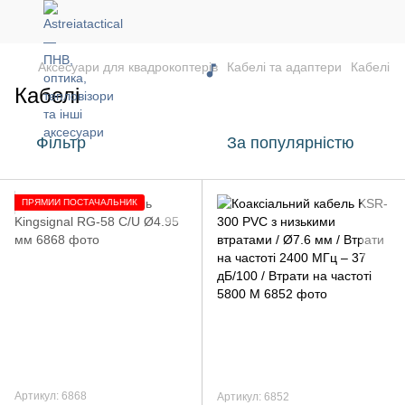
Аксесуари для квадрокоптерів
Кабелі та адаптери
Кабелі
Кабелі
Фільтр
За популярністю
ПРЯМИЙ ПОСТАЧАЛЬНИК
Артикул: 6868
Артикул: 6852