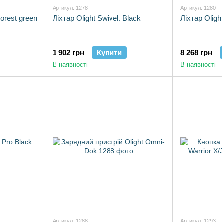
Артикул: 1278
Артикул: 1280
Forest green
Ліхтар Olight Swivel. Black
Ліхтар Oligh
1 902 грн
Купити
8 268 грн
В наявності
В наявності
Артикул: 1288
Артикул: 1293