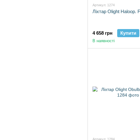
Артикул: 1274
Ліхтар Olight Haloop. 
4 658 грн
Купити
В наявності
Артикул: 1284