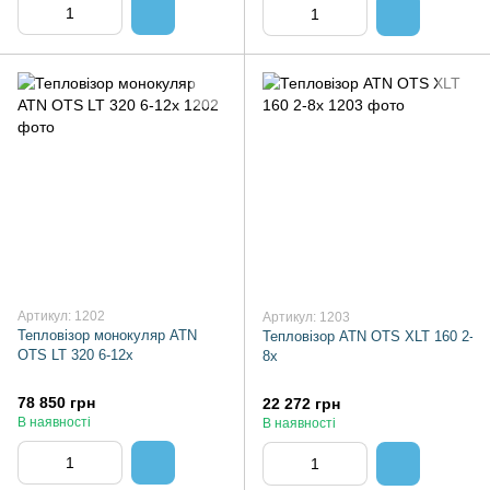
Артикул: 1202
Артикул: 1203
Тепловізор монокуляр ATN
Тепловізор ATN OTS XLT 160 2-
OTS LT 320 6-12x
8x
78 850 грн
22 272 грн
В наявності
В наявності