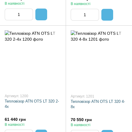
В наявності
В наявності
Артикул: 1200
Артикул: 1201
Тепловізор ATN OTS LT 320 2-
Тепловізор ATN OTS LT 320 4-
4x
8x
61 440 грн
70 550 грн
В наявності
В наявності