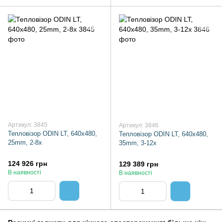
Артикул: 3845
Артикул: 3846
Тепловізор ODIN LT, 640x480,
Тепловізор ODIN LT, 640x480,
25mm, 2-8x
35mm, 3-12x
124 926 грн
129 389 грн
В наявності
В наявності