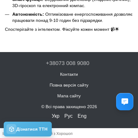
3D-гіроскоп та електронний компас.
Автономність:
Оптимізоване енергоспоживання дозволяє
працювати понад 9-10 годин без підзарядки.
Спостерігайте з інтелектом. Фіксуйте кожен момент 📹🌟
+38073 008 9080
Контакти
Повна версія сайту
Мапа сайту
© Всі права захищено 2026
Укр
Рус
Eng
Інтернет-магазин створений з Хорошоп