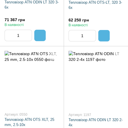
Тепловізор ATN ODIN LT 320 3-
Тепловізор ATN OTS-LT, 320 3-
6x
6x
71 367 грн
62 250 грн
В наявності
В наявності
Артикул: 0550
Артикул: 1197
Тепловізор ATN OTS XLT, 25
Тепловізор ATN ODIN LT 320 2-
mm, 2.5-10x
4x