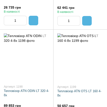
26 735 грн
62 441 грн
В наявності
В наявності
Артикул: 1198
Артикул: 1199
Тепловізор ATN ODIN LT 320 4-
Тепловізор ATN OTS LT 160 4-
8x
8x
89 853 грн
50 657 грн