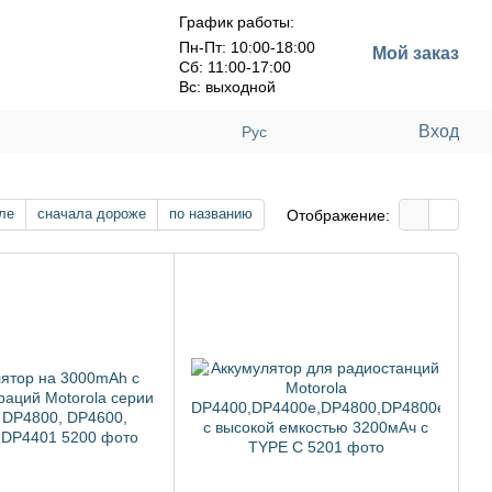
График работы:
Пн-Пт: 10:00-18:00
Мой заказ
Сб: 11:00-17:00
Вс: выходной
Вход
Рус
ле
сначала дороже
по названию
Отображение: