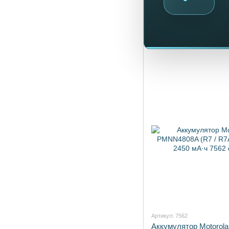
Артикул: 7562
Аккумулятор Motorola