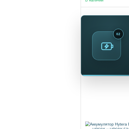
В наличии
02