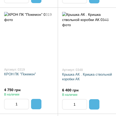
Артикул: 0319
Артикул: 0348
КРОН ПК "Покемон"
Крышка АК . Кришка ствольной
коробки АК
4 750 грн
6 400 грн
В наличии
В наличии