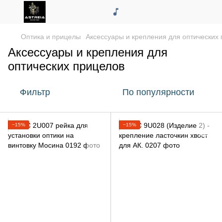
Оптика и прицелы
Аксессуары и крепления для оптических
Аксессуары и крепления для
оптических прицелов
Фильтр
По популярности
−15%
−15%