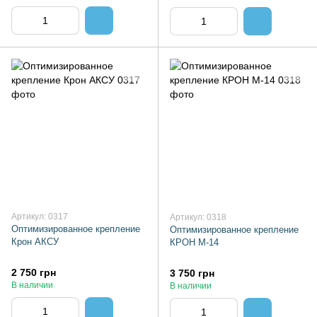
Артикул: 0317
Артикул: 0318
Оптимизированное крепление
Оптимизированное крепление
Крон АКСУ
КРОН М-14
2 750 грн
3 750 грн
В наличии
В наличии