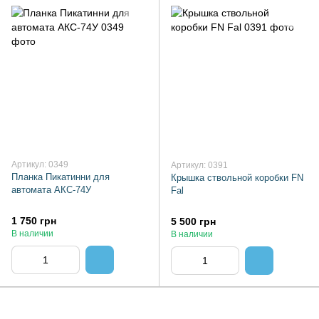
Артикул: 0349
Артикул: 0391
Планка Пикатинни для
Крышка ствольной коробки FN
автомата АКС-74У
Fal
1 750 грн
5 500 грн
В наличии
В наличии