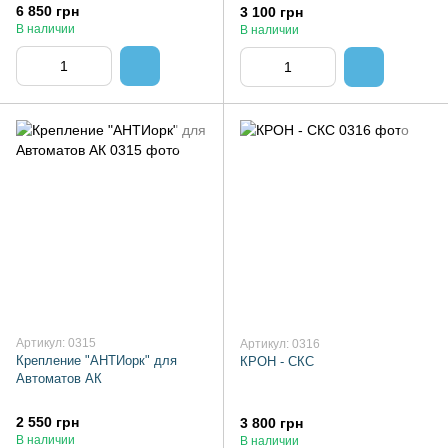
CM-103
6 850 грн
3 100 грн
В наличии
В наличии
Артикул: 0315
Артикул: 0316
Крепление "АНТИорк" для
КРОН - СКС
Автоматов АК
2 550 грн
3 800 грн
В наличии
В наличии