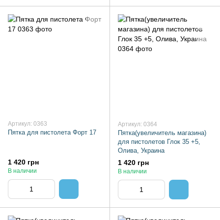
Артикул: 0363
Артикул: 0364
Пятка для пистолета Форт 17
Пятка(увеличитель магазина)
для пистолетов Глок 35 +5,
Олива, Украина
1 420 грн
1 420 грн
В наличии
В наличии