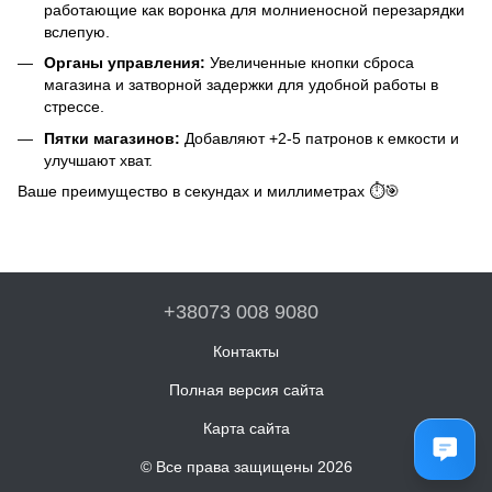
работающие как воронка для молниеносной перезарядки
вслепую.
Органы управления:
Увеличенные кнопки сброса
магазина и затворной задержки для удобной работы в
стрессе.
Пятки магазинов:
Добавляют +2-5 патронов к емкости и
улучшают хват.
Ваше преимущество в секундах и миллиметрах ⏱️🎯
+38073 008 9080
Контакты
Полная версия сайта
Карта сайта
© Все права защищены 2026