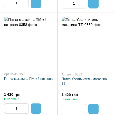
Артикул: 0358
Артикул: 0359
Пятка магазина ПМ +2 патрона
Пятка Увеличитель магазина
ТТ.
1 420 грн
1 420 грн
В наличии
В наличии