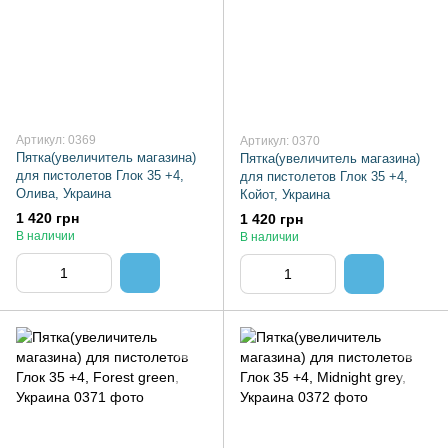
Артикул: 0369
Артикул: 0370
Пятка(увеличитель магазина)
Пятка(увеличитель магазина)
для пистолетов Глок 35 +4,
для пистолетов Глок 35 +4,
Олива, Украина
Койот, Украина
1 420 грн
1 420 грн
В наличии
В наличии