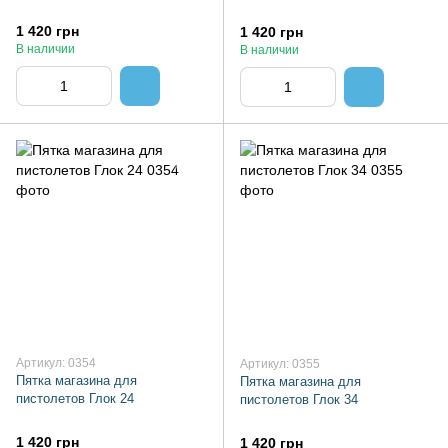
1 420 грн
1 420 грн
В наличии
В наличии
Артикул: 0354
Артикул: 0355
Пятка магазина для
Пятка магазина для
пистолетов Глок 24
пистолетов Глок 34
1 420 грн
1 420 грн