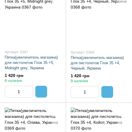
Артикул: 0367
Артикул: 0368
Пятка(увеличитель магазина)
Пятка(увеличитель магазина)
для пистолетов Глок 35 +5,
для пистолетов Глок 35 +4,
Midnight grey, Украина
Черный, Украина
1 420 грн
1 420 грн
В наличии
В наличии