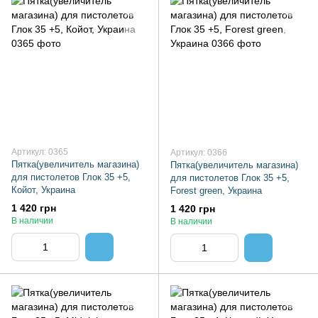
Артикул: 0365
Артикул: 0366
Пятка(увеличитель магазина)
Пятка(увеличитель магазина)
для пистолетов Глок 35 +5,
для пистолетов Глок 35 +5,
Койот, Украина
Forest green, Украина
1 420 грн
1 420 грн
В наличии
В наличии