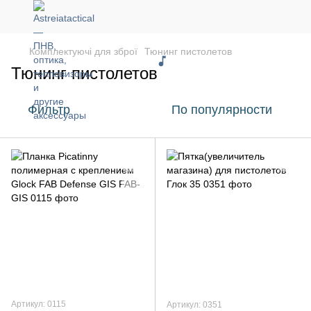
Комплектуючі для зброї
Тюнинг пистолетов
Тюнинг пистолетов
Фильтр
По популярности
Артикул: 0115
Артикул: 0351