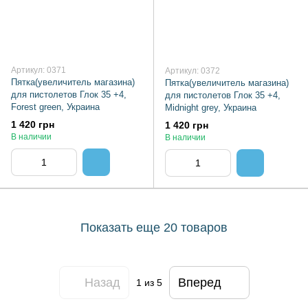
Артикул: 0371
Артикул: 0372
Пятка(увеличитель магазина)
Пятка(увеличитель магазина)
для пистолетов Глок 35 +4,
для пистолетов Глок 35 +4,
Forest green, Украина
Midnight grey, Украина
1 420 грн
1 420 грн
В наличии
В наличии
Показать еще 20 товаров
Назад
Вперед
1
из 5