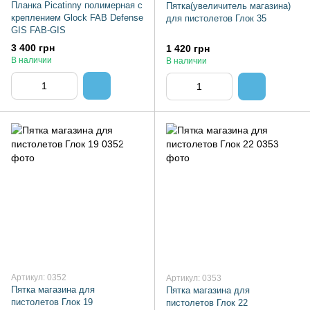
Планка Picatinny полимерная с
Пятка(увеличитель магазина)
креплением Glock FAB Defense
для пистолетов Глок 35
GIS FAB-GIS
3 400 грн
1 420 грн
В наличии
В наличии
Артикул: 0352
Артикул: 0353
Пятка магазина для
Пятка магазина для
пистолетов Глок 19
пистолетов Глок 22