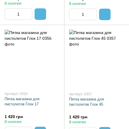
В наличии
В наличии
Артикул: 0356
Артикул: 0357
Пятка магазина для
Пятка магазина для
пистолетов Глок 17
пистолетов Глок 45
1 420 грн
1 420 грн
В наличии
В наличии