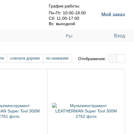
График работы:
Пн-Пт: 10:00-18:00
Мой заказ
Сб: 11:00-17:00
Вс: выходной
Вход
Рус
ле
сначала дороже
по названию
Отображение: