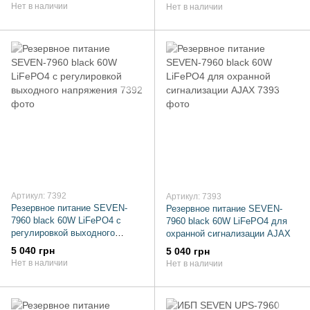
Нет в наличии
Нет в наличии
Артикул: 7392
Артикул: 7393
Резервное питание SEVEN-
Резервное питание SEVEN-
7960 black 60W LiFePO4 с
7960 black 60W LiFePO4 для
регулировкой выходного
охранной сигнализации AJAX
напряжения
5 040 грн
5 040 грн
Нет в наличии
Нет в наличии