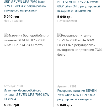
ИБП SEVEN UPS-7960 black
ИБП SEVEN UPS-7960 white
60W LiFePO4 с регулировкой
60W LiFePO4 с регулировкой
выходного напряжения
выходного напряжения
5 040 грн
5 040 грн
Нет в наличии
Нет в наличии
Артикул: 7390
Артикул: 7391
Источник бесперебойного
Резервное питание SEVEN-
питания SEVEN UPS-7960 60W
7960 white 60W LiFePO4 с
LiFePO4
регулировкой выходного
напряжения
5 040 грн
5 040 грн