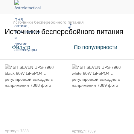
Источники бесперебойного питания
Источники бесперебойного питания
Фильтр
По популярности
Артикул: 7388
Артикул: 7389