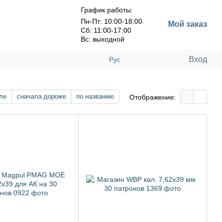
График работы:
Пн-Пт: 10:00-18:00
Мой заказ
Сб: 11:00-17:00
Вс: выходной
Вход
Рус
ле
сначала дороже
по названию
Отображение: