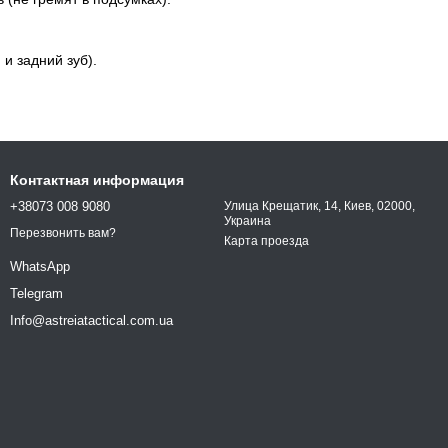
и задний зуб).
Контактная информация
+38073 008 9080
Улица Крещатик, 14, Киев, 02000,
Украина
Перезвонить вам?
Карта проезда
WhatsApp
Telegram
Info@astreiatactical.com.ua