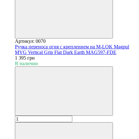
Артикул: 0070
Ручка переноса огня с креплением на M-LOK Magpul
MVG Vertical Grip Flat Dark Earth MAG597-FDE
1 395 грн
В наличии