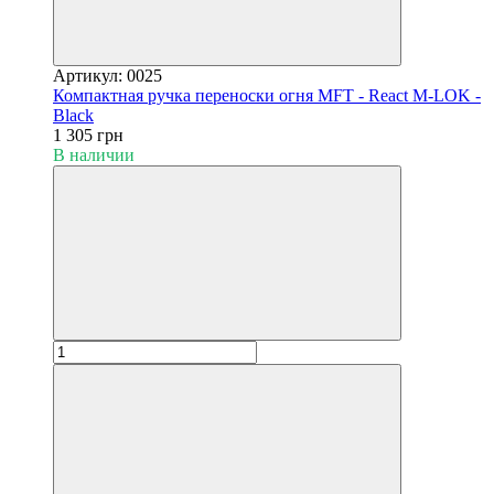
Артикул: 0025
Компактная ручка переноски огня MFT - React M-LOK -
Black
1 305 грн
В наличии