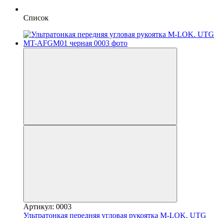
Список
Артикул: 0003
Ультратонкая передняя угловая рукоятка M-LOK. UTG