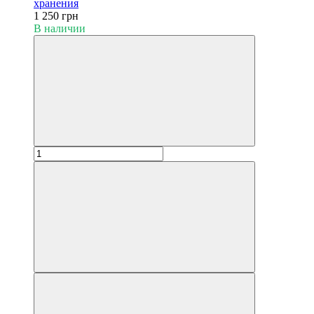
хранения
1 250 грн
В наличии