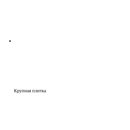
Крупная плитка