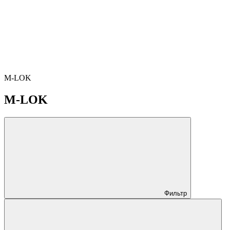
M-LOK
M-LOK
Фильтр