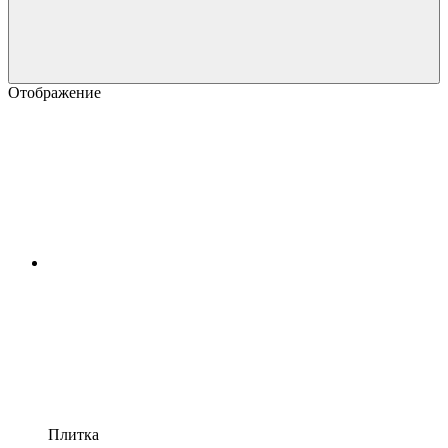
Отображение
Плитка