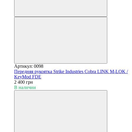
Артикул: 0098
Передняя рукоятка Strike Industries Cobra LINK M-LOK /
KeyMod FDE
2 400 грн
В наличии