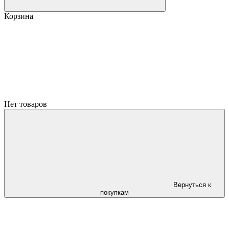
Корзина
Нет товаров
Вернуться к
покупкам