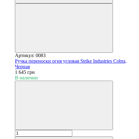
Артикул: 0083
Ручка переноски огня угловая Strike Industries Cobra,
Черная
1 645 грн
В наличии