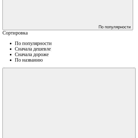
По популярности
Сортировка
По популярности
Сначала дешевле
Сначала дороже
По названию