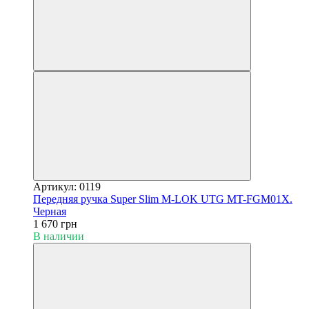
Артикул: 0119
Передняя ручка Super Slim M-LOK UTG MT-FGM01X.
Черная
1 670 грн
В наличии