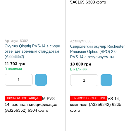
Артикул: 6302
Артикул: 6303
Окуляр Qioptiq PVS-14 в сборе
Сверхлегкий окуляр Rochester
отвечает военным стандартам
Precision Optics (RPO) 2.0
(A3256352)
PVS-14 с регулируемым
диоптрием 5A0169
11 703 грн
18 800 грн
В наличии
В наличии
ПРЯМОЙ ПОСТАВЩИК
ПРЯМОЙ ПОСТАВЩИК