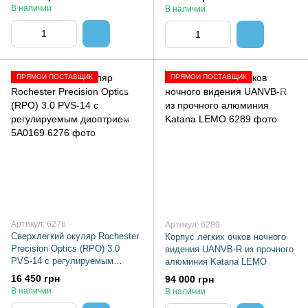
В наличии
В наличии
ПРЯМОЙ ПОСТАВЩИК
ПРЯМОЙ ПОСТАВЩИК
Артикул: 6276
Артикул: 6289
Сверхлегкий окуляр Rochester
Корпус легких очков ночного
Precision Optics (RPO) 3.0
видения UANVB-R из прочного
PVS-14 с регулируемым
алюминия Katana LEMO
диоптрием 5A0169
16 450 грн
94 000 грн
В наличии
В наличии