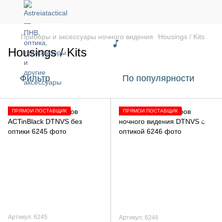
Приборы и аксессуары ночного видения
Housings / Kits
Housings / Kits
Фильтр
По популярности
ПРЯМОЙ ПОСТАВЩИК
ПРЯМОЙ ПОСТАВЩИК
Артикул: 6245
Артикул: 6246