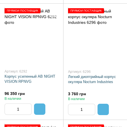
ПРЯМОЙ ПОСТАВЩИК
ПРЯМОЙ ПОСТАВЩИК
Артикул: 6292
Артикул: 6296
Корпус усиленный AB NIGHT
Легкий диоптрийный корпус
VISION RPNVG
окуляра Nocturn Industries
96 350 грн
3 760 грн
В наличии
В наличии
ПРЯМОЙ ПОСТАВЩИК
ПРЯМОЙ ПОСТАВЩИК