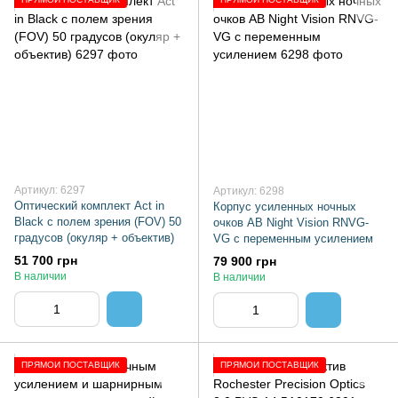
Артикул: 6297
Артикул: 6298
Оптический комплект Act in
Корпус усиленных ночных
Black с полем зрения (FOV) 50
очков AB Night Vision RNVG-
градусов (окуляр + объектив)
VG с переменным усилением
51 700 грн
79 900 грн
В наличии
В наличии
ПРЯМОЙ ПОСТАВЩИК
ПРЯМОЙ ПОСТАВЩИК