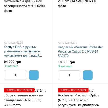
Артикул: 6299
Артикул: 6301
Корпус ПНБ с ручным
Надлегкий объектив Rochester
усилением и шарнирным
Precision Optics 2.0 PVS-14
механизмом для низкой
5A0170
освещенности MH-1
94 000 грн
18 800 грн
В наличии
В наличии
ПРЯМОЙ ПОСТАВЩИК
ПРЯМОЙ ПОСТАВЩИК