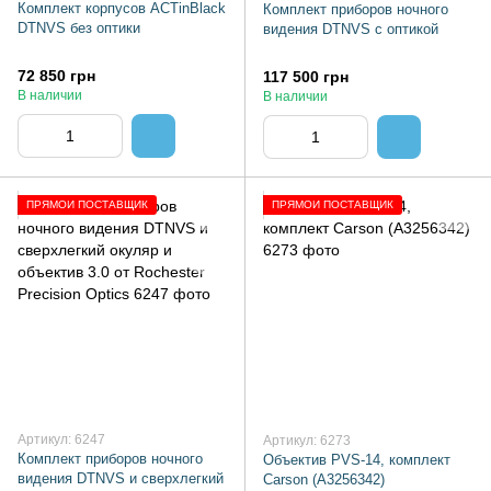
Комплект корпусов ACTinBlack
Комплект приборов ночного
DTNVS без оптики
видения DTNVS с оптикой
72 850 грн
117 500 грн
В наличии
В наличии
ПРЯМОЙ ПОСТАВЩИК
ПРЯМОЙ ПОСТАВЩИК
Артикул: 6247
Артикул: 6273
Комплект приборов ночного
Объектив PVS-14, комплект
видения DTNVS и сверхлегкий
Carson (A3256342)