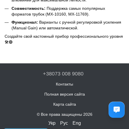
алюминий для максимальной легкости.
Совместимость:
Поддержка самых популярных
форматов трубок (MX-10160, MX-11769).
Функционал:
Варианты с ручной регулировкой усиления
(Manual Gain) или автоматической.
Создайте свой кастомный прибор профессионального уровня
🛠️🟢
+38073 008 9080
Контакты
Полная версия сайта
Карта сайта
© Все права защищены 2026
Укр
Рус
Eng