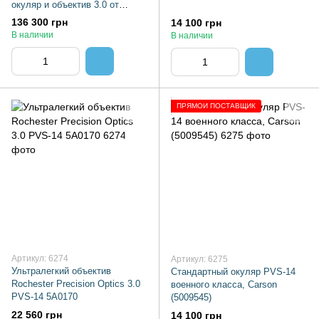
окуляр и объектив 3.0 от
Rochester Precision Optics
136 300 грн
14 100 грн
В наличии
В наличии
ПРЯМОЙ ПОСТАВЩИК
Артикул: 6274
Артикул: 6275
Ультралегкий объектив
Стандартный окуляр PVS-14
Rochester Precision Optics 3.0
военного класса, Carson
PVS-14 5A0170
(5009545)
22 560 грн
14 100 грн