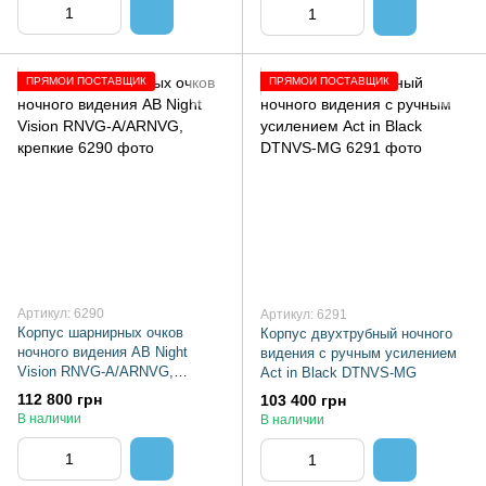
ПРЯМОЙ ПОСТАВЩИК
ПРЯМОЙ ПОСТАВЩИК
Артикул: 6290
Артикул: 6291
Корпус шарнирных очков
Корпус двухтрубный ночного
ночного видения AB Night
видения с ручным усилением
Vision RNVG-A/ARNVG,
Act in Black DTNVS-MG
крепкие
112 800 грн
103 400 грн
В наличии
В наличии