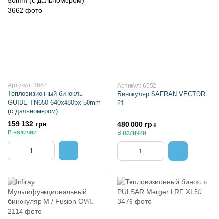
Артикул: 3662
Артикул: 6552
Тепловизионный бинокль
Бинокуляр SAFRAN VECTOR
GUIDE TN650 640x480px 50mm
21
(с дальномером)
159 132 грн
480 000 грн
В наличии
В наличии