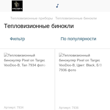
Тепловизионные приборы
Тепловизионные бинокли
Тепловизионные бинокли
Фильтр
По популярности
Артикул: 7934
Артикул: 7936