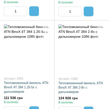
В наличии
В наличии
Артикул: 1085
Артикул: 1086
Тепловизионный бинокль ATN
Тепловизионный бинокль ATN
BinoX 4T 384 1.25-5x с
BinoX 4T 384 2-8x с
дальномером
дальномером
111 536 грн
124 926 грн
В наличии
В наличии