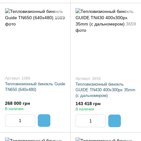
Артикул: 1089
Артикул: 3659
Тепловизионный бинокль Guide
Тепловизионный бинокль
TN650 (640x480)
GUIDE TN430 400x300px 35mm
(с дальномером)
268 000 грн
143 418 грн
В наличии
В наличии