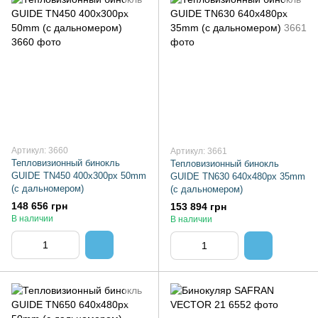
Артикул: 3660
Артикул: 3661
Тепловизионный бинокль
Тепловизионный бинокль
GUIDE TN450 400x300px 50mm
GUIDE TN630 640x480px 35mm
(с дальномером)
(с дальномером)
148 656 грн
153 894 грн
В наличии
В наличии