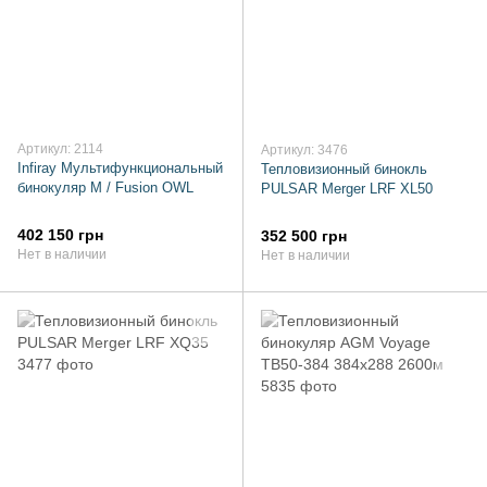
Артикул: 2114
Артикул: 3476
Infiray Мультифункциональный
Тепловизионный бинокль
бинокуляр M / Fusion OWL
PULSAR Merger LRF XL50
402 150 грн
352 500 грн
Нет в наличии
Нет в наличии