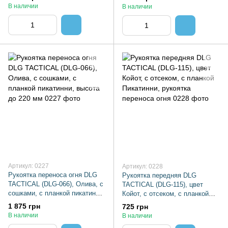
В наличии
В наличии
Артикул: 0227
Артикул: 0228
Рукоятка переноса огня DLG
Рукоятка передняя DLG
TACTICAL (DLG-066), Олива, с
TACTICAL (DLG-115), цвет
сошками, с планкой пикатинни,
Койот, с отсеком, с планкой
высота до 220 мм
Пикатинни, рукоятка переноса
1 875 грн
725 грн
огня
В наличии
В наличии