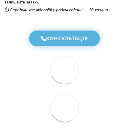
залишайте заявку.
⏱️
Середній час відповіді у робочі години — 10 хвилин.
КОНСУЛЬТАЦІЯ