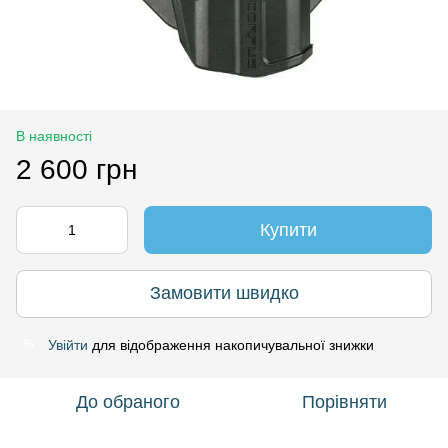
В наявності
2 600 грн
Купити
Замовити швидко
Увійти
для відображення накопичувальної знижки
%
До обраного
Порівняти