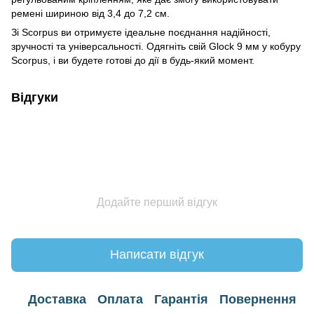
ремені шириною від 3,4 до 7,2 см.
Зі Scorpus ви отримуєте ідеальне поєднання надійності,
зручності та універсальності. Одягніть свій Glock 9 мм у кобуру
Scorpus, і ви будете готові до дії в будь-який момент.
Відгуки
Додайте перший відгук
Написати відгук
Доставка
Оплата
Гарантія
Повернення