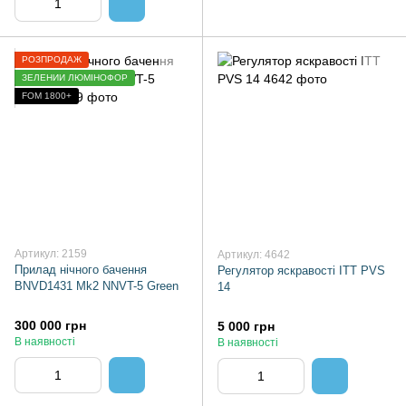
РОЗПРОДАЖ
ЗЕЛЕНИЙ ЛЮМІНОФОР
FOM 1800+
Артикул: 2159
Артикул: 4642
Прилад нічного бачення
Регулятор яскравості ITT PVS
BNVD1431 Mk2 NNVT-5 Green
14
300 000 грн
5 000 грн
В наявності
В наявності