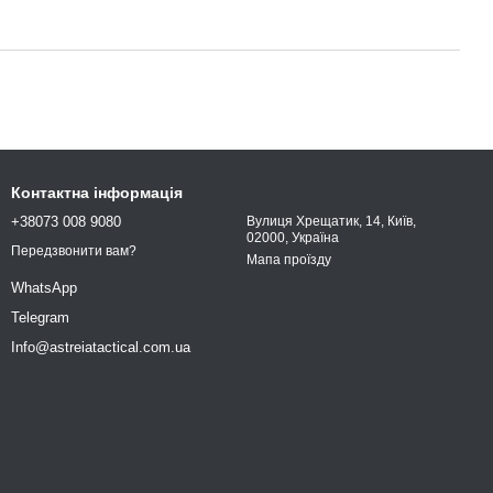
Контактна інформація
+38073 008 9080
Вулиця Хрещатик, 14, Київ,
02000, Україна
Передзвонити вам?
Мапа проїзду
WhatsApp
Telegram
Info@astreiatactical.com.ua