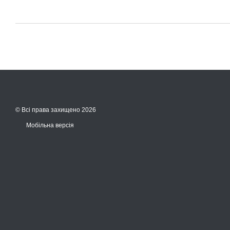
© Всі права захищено 2026
Мобільна версія