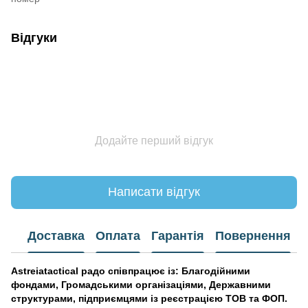
Відгуки
Додайте перший відгук
Написати відгук
Доставка
Оплата
Гарантія
Повернення
Astreiatactical радо співпрацює із: Благодійними
фондами, Громадськими організаціями, Державними
структурами, підприємцями із реєстрацією ТОВ та ФОП.