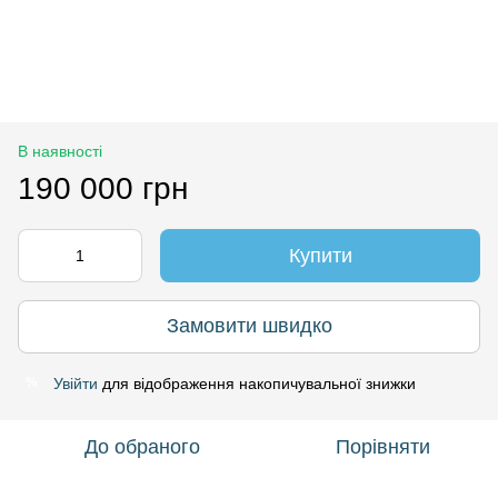
В наявності
190 000 грн
Купити
Замовити швидко
Увійти
для відображення накопичувальної знижки
%
До обраного
Порівняти