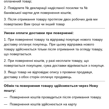
оплачений товар;
2. Повідомте № декларації надісланої посилки та №
банківської картки для повернення коштів;
3. Після отримання товару протягом двох робочих днів ми
повертаємо Вам гроші чи інший товар
Умови оплати доставки при поверненні:
1. При поверненні товару та відправці покупцю нового товару
доставку оплачує покупець. При цьому відправка нового
товару здійснюється тільки після отримання та огляду товару,
що повертається.
2. При поверненні коштів, у разі несплати товару, що
повертається покупцем, сума доставки віднімається з покупця.
3. Якщо товар не відповідає опису з провини продавця,
доставку з обох сторін оплачує продавець.
Обмін та повернення товару здійснюється через Нову
пошту:
Повернення коштів провадиться після отримання товару.
Повернення коштів здійснюється на карту