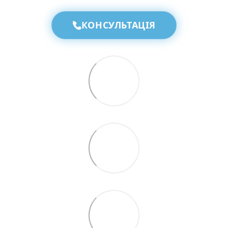
КОНСУЛЬТАЦІЯ