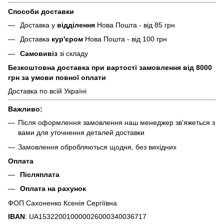
Способи доставки
Доставка у
відділення
Нова Пошта - від 85 грн
Доставка
кур'єром
Нова Пошта - від 100 грн
Самовивіз
зі складу
Безкоштовна доставка при вартості замовлення від 8000
грн за умови повної оплати
Доставка по всій Україні
Важливо:
Після оформлення замовлення наш менеджер зв'яжеться з
вами для уточнення деталей доставки
Замовлення обробляються щодня, без вихідних
Оплата
Післяплата
Оплата на рахунок
ФОП Сахоненко Ксенія Сергіївна
IBAN
: UA153220010000026000340036717