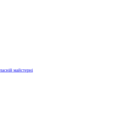
власній майстерні