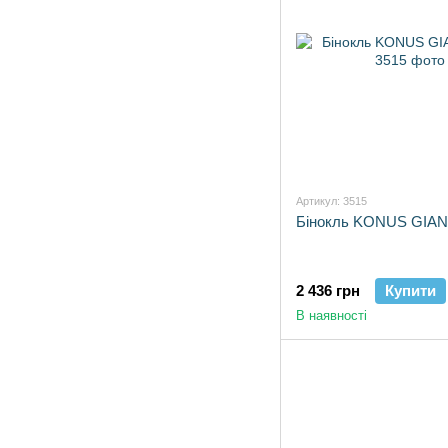
Артикул: 3515
Бінокль KONUS GIAN
2 436 грн
Купити
В наявності