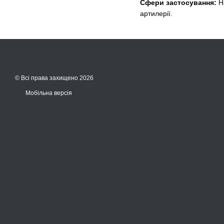
Сфери застосування:
На
артилерії.
© Всі права захищено 2026
Мобільна версія