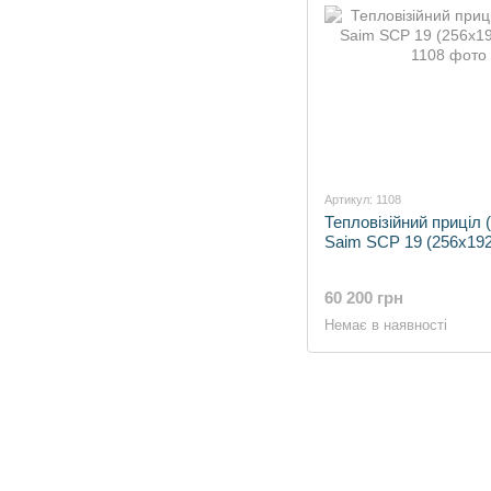
Артикул: 1108
Тепловізійний приціл (
Saim SCP 19 (256x192
60 200 грн
Немає в наявності