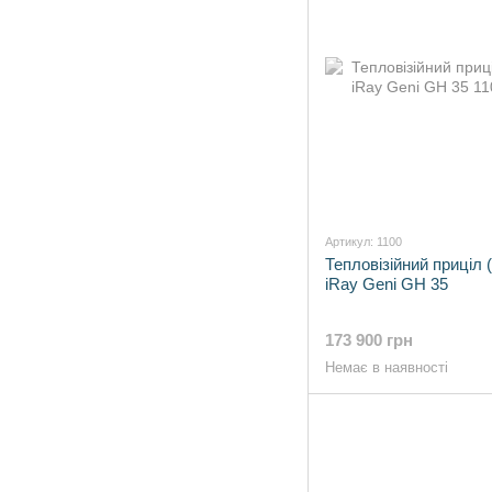
Артикул: 1100
Тепловізійний приціл (
iRay Geni GH 35
173 900 грн
Немає в наявності