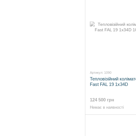
Артикул: 1090
Тепловізійний колімат
Fast FAL 19 1x34D
124 500 грн
Немає в наявності