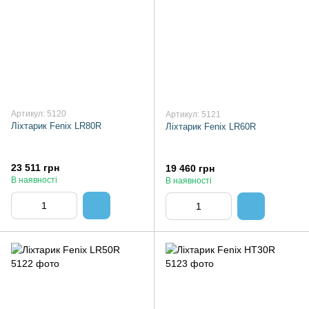
Артикул: 5120
Артикул: 5121
Ліхтарик Fenix LR80R
Ліхтарик Fenix LR60R
23 511 грн
19 460 грн
В наявності
В наявності