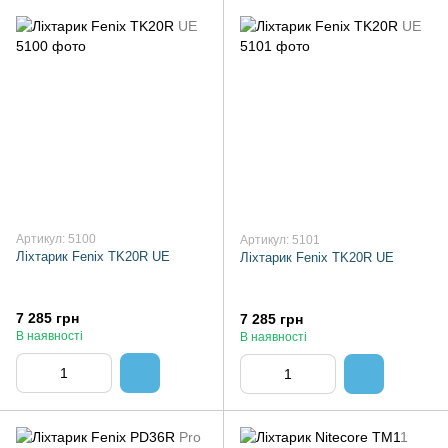
Артикул: 5100
Артикул: 5101
Ліхтарик Fenix TK20R UE
Ліхтарик Fenix TK20R UE
7 285 грн
7 285 грн
В наявності
В наявності