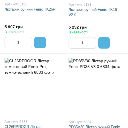
Артикул: 5130
Артикул: 5131
Ліхтарик ручний Fenix TK26R
Ліхтарик ручний Fenix TK16
V2.0
5 907 грн
5 292 грн
В наявності
В наявності
Артикул: 6833
Артикул: 6834
CL26RPROGR Ліхтар
PD35V30 Ліхтар ручний Fenix