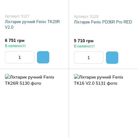
Артикул: 5127
Артикул: 5129
Ліхтарик ручний Fenix TK20R
Ліхтарик Fenix PD36R Pro RED
V2.0
6 751 грн
5 710 грн
В наявності
В наявності