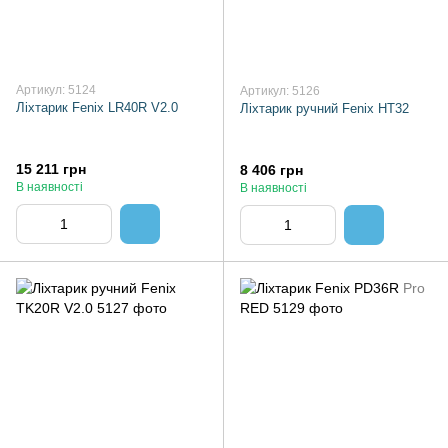
Артикул: 5124
Артикул: 5126
Ліхтарик Fenix LR40R V2.0
Ліхтарик ручний Fenix HT32
15 211 грн
8 406 грн
В наявності
В наявності