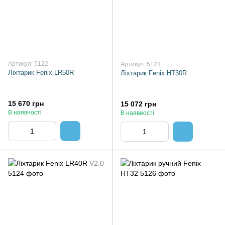
Артикул: 5122
Артикул: 5123
Ліхтарик Fenix LR50R
Ліхтарик Fenix HT30R
15 670 грн
15 072 грн
В наявності
В наявності