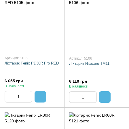
Артикул: 5105
Артикул: 5106
Ліхтарик Fenix PD36R Pro RED
Ліхтарик Nitecore TM11
6 655 грн
6 110 грн
В наявності
В наявності