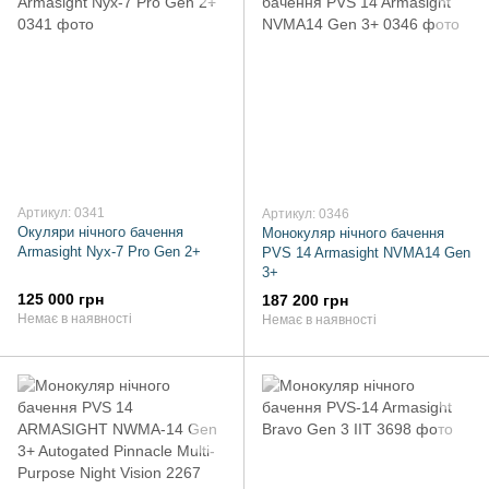
Артикул: 0341
Артикул: 0346
Окуляри нічного бачення
Монокуляр нічного бачення
Armasight Nyx-7 Pro Gen 2+
PVS 14 Armasight NVMA14 Gen
3+
125 000 грн
187 200 грн
Немає в наявності
Немає в наявності