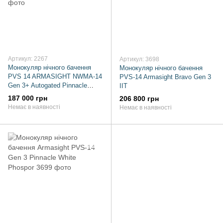
Артикул: 2267
Артикул: 3698
Монокуляр нічного бачення
Монокуляр нічного бачення
PVS 14 ARMASIGHT NWMA-14
PVS-14 Armasight Bravo Gen 3
Gen 3+ Autogated Pinnacle
IIT
Multi-Purpose Night Vision
187 000 грн
206 800 грн
Немає в наявності
Немає в наявності