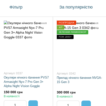
Фільтр
За популярністю
РОЗПРОДАЖ
ХІТ
ЗЕЛЕНИЙ ЛЮМІНОФОР
FOM 1800+
Артикул: 0337
Артикул: 0342
Окуляри нічного бачення PVS7
Прилад нічного бачення NVGA-
Armasight Nyx-7 Pro Gen 3+
15 Gen 3
Alpha Night Vision Goggle
150 000 грн
300 000 грн
В наявності
В наявності