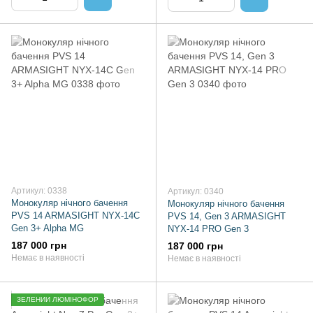
Артикул: 0338
Артикул: 0340
Монокуляр нічного бачення
Монокуляр нічного бачення
PVS 14 ARMASIGHT NYX-14C
PVS 14, Gen 3 ARMASIGHT
Gen 3+ Alpha MG
NYX-14 PRO Gen 3
187 000 грн
187 000 грн
Немає в наявності
Немає в наявності
ЗЕЛЕНИЙ ЛЮМІНОФОР