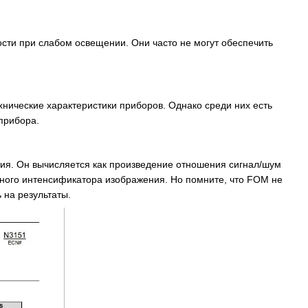
сти при слабом освещении. Они часто не могут обеспечить
нические характеристики приборов. Однако среди них есть
прибора.
ния. Он вычисляется как произведение отношения сигнал/шум
ного интенсификатора изображения. Но помните, что FOM не
 на результаты.