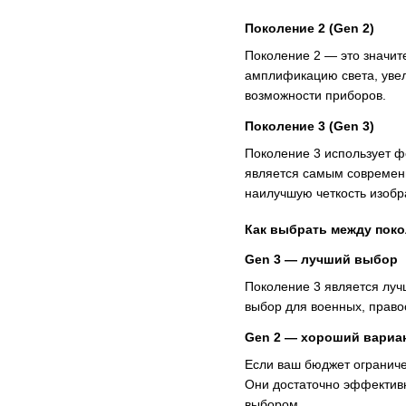
Поколение 2 (Gen 2)
Поколение 2 — это значит
амплификацию света, увел
возможности приборов.
Поколение 3 (Gen 3)
Поколение 3 использует ф
является самым современн
наилучшую четкость изобр
Как выбрать между пок
Gen 3 — лучший выбор
Поколение 3 является луч
выбор для военных, право
Gen 2 — хороший вариа
Если ваш бюджет ограниче
Они достаточно эффективн
выбором.