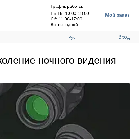
График работы:
Пн-Пт: 10:00-18:00
Мой заказ
Сб: 11:00-17:00
Вс: выходной
Вход
Рус
коление ночного видения