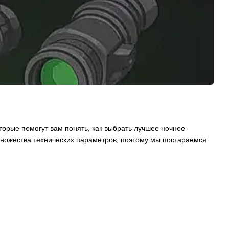
торые помогут вам понять, как выбрать лучшее ночное
множества технических параметров, поэтому мы постараемся