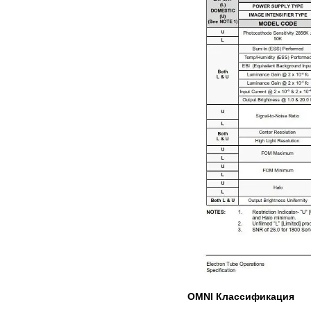
OMNI Классификация