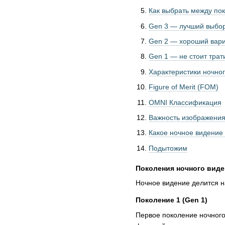
Как выбрать между по
Gen 3 — лучший выбо
Gen 2 — хороший вари
Gen 1 — не стоит трат
Характеристики ночно
Figure of Merit (FOM)
OMNI Классификация
Важность изображения
Какое ночное видение
Подытожим
Поколения ночного виде
Ночное видение делится н
Поколение 1 (Gen 1)
Первое поколение ночного