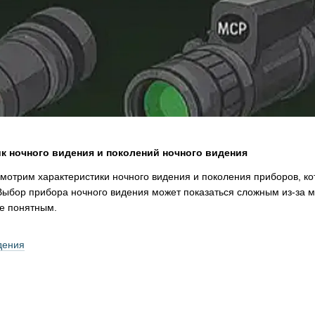
к ночного видения и поколений ночного видения
мотрим характеристики ночного видения и поколения приборов, ко
Выбор прибора ночного видения может показаться сложным из-за 
ее понятным.
дения