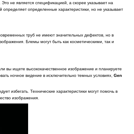
 Это не является спецификацией, а скорее указывает на
ый определяет определенные характеристики, но не указывает
современных труб не имеют значительных дефектов, но в
зображения. Блемы могут быть как косметическими, так и
Если вы ищете высококачественное изображение и планируете
вать ночное видение в исключительно темных условиях,
Gen
дует избегать. Технические характеристики могут помочь в
чество изображения.