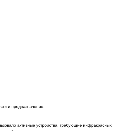
ости и предназначение.
льзовало активные устройства, требующие инфракрасных