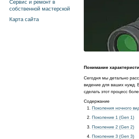
Сервис и ремонт в
собственной мастерской
Карта сайта
Понимание характеристи
Сегодня мы детально расс
видение для ваших нужд. 
сделать этот процесс бол
Содержание
Поколения ночного ви
Поколение 1 (Gen 1)
Поколение 2 (Gen 2)
Поколение 3 (Gen 3)