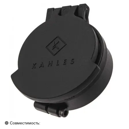
🟢 Совместимость: