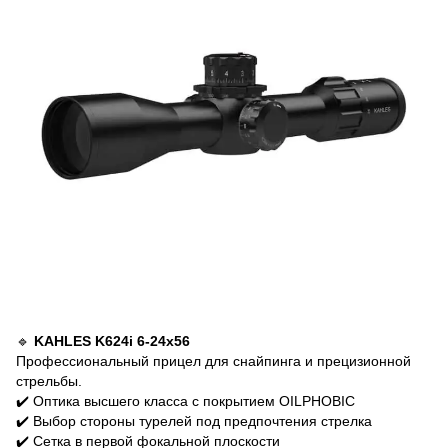
🔹
KAHLES K624i 6-24x56
Профессиональный прицел для снайпинга и прецизионной
стрельбы.
✔️ Оптика высшего класса с покрытием OILPHOBIC
✔️ Выбор стороны турелей под предпочтения стрелка
✔️ Сетка в первой фокальной плоскости