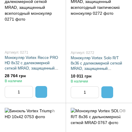
Артикул: 0271
Артикул: 0272
Монокуляр Vortex Recce PRO
Монокуляр Vortex Solo R/T
HD 8x32 c далекомерной
8x36 c далекомерной сеткой
сеткой MRAD, защищенный
MRAD, защищенный
всепогодный монокуляр
всепогодный тактический
28 764 грн
10 011 грн
монокуляр
В наличии
В наличии