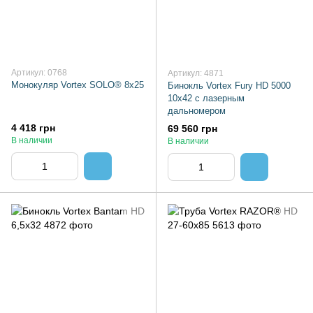
Артикул: 0768
Артикул: 4871
Монокуляр Vortex SOLO® 8x25
Бинокль Vortex Fury HD 5000
10х42 с лазерным
дальномером
4 418 грн
69 560 грн
В наличии
В наличии