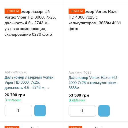
2700+ М
3650+ М
Артикул: 0270
Артикул: 4039
Дальномер лазерный Vortex
Дальномер Vortex Razor HD
Viper HD 3000, 7x25,
4000 7х25 с калькулятором.
дальность 4.6 - 2743 м,
3658м
угловая компенсация,
26 790 грн
53 580 грн
сканирование
В наличии
В наличии