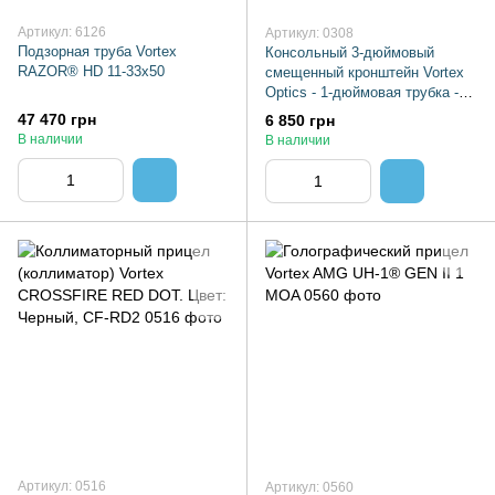
Артикул: 6126
Артикул: 0308
Подзорная труба Vortex
Консольный 3-дюймовый
RAZOR® HD 11-33x50
смещенный кронштейн Vortex
Optics - 1-дюймовая трубка -
CM-103
47 470 грн
6 850 грн
В наличии
В наличии
Артикул: 0516
Артикул: 0560