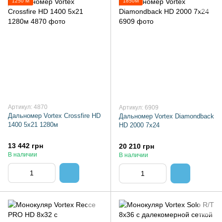
1250 М
1850М
Артикул: 4870
Артикул: 6909
Дальномер Vortex Crossfire HD
Дальномер Vortex Diamondback
1400 5х21 1280м
HD 2000 7х24
13 442 грн
20 210 грн
В наличии
В наличии