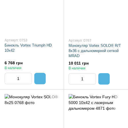
Артикул: 0753
Артикул: 0767
Бинокль Vortex Triumph HD
Монокуляр Vortex SOLO® R/T
10х42
8х36 с дальномерной сеткой
MRAD
6 768 грн
10 011 грн
В наличии
В наличии