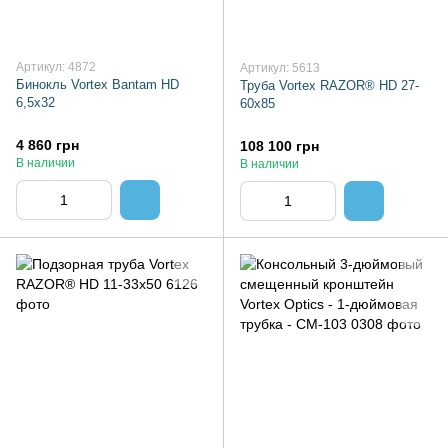
Артикул: 4872
Артикул: 5613
Бинокль Vortex Bantam HD
Труба Vortex RAZOR® HD 27-
6,5х32
60x85
4 860 грн
108 100 грн
В наличии
В наличии