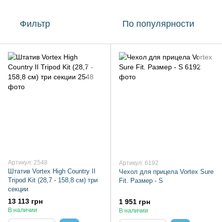
Фильтр
По популярности
Артикул: 2548
Артикул: 6192
Штатив Vortex High Country II
Чехол для прицела Vortex Sure
Tripod Kit (28,7 - 158,8 см) три
Fit. Размер - S
секции
13 113 грн
1 951 грн
В наличии
В наличии