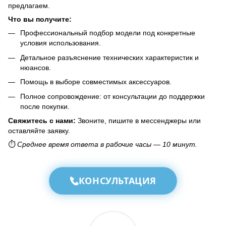
предлагаем.
Что вы получите:
Профессиональный подбор модели под конкретные
условия использования.
Детальное разъяснение технических характеристик и
нюансов.
Помощь в выборе совместимых аксессуаров.
Полное сопровождение: от консультации до поддержки
после покупки.
Свяжитесь с нами:
Звоните, пишите в мессенджеры или
оставляйте заявку.
⏱️
Среднее время ответа в рабочие часы — 10 минут.
КОНСУЛЬТАЦИЯ