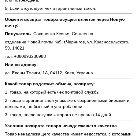
или повреждена.
5. Если отсутствует чек и гарантийный талон.
Обмен и возврат товара осуществляется через Новую
почту:
Получатель
: Сахоненко Ксения Сергеевна
отделение Новой почты №9, г.Чернигов, ул. Красносельского,
59, 14021
тел. +380993230988
Или по адресу:
ул. Елены Телиги, 1А, 04112, Киев, Украина
Какой товар подлежит обмену, возврату:
1. товар, на который есть чек почтовой службы
2. товар в оригинальной упаковке с сохраненными бирками и
ярлыками, не бывший в употреблении
3. товар, после покупки которого не прошло 14 дней
Условия возврата товара ненадлежащего качества
Товар ненадлежащего качества имеет недостатки, с которыми