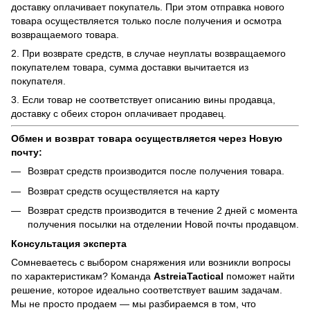
доставку оплачивает покупатель. При этом отправка нового
товара осуществляется только после получения и осмотра
возвращаемого товара.
2. При возврате средств, в случае неуплаты возвращаемого
покупателем товара, сумма доставки вычитается из
покупателя.
3. Если товар не соответствует описанию вины продавца,
доставку с обеих сторон оплачивает продавец.
Обмен и возврат товара осуществляется через Новую
почту:
Возврат средств производится после получения товара.
Возврат средств осуществляется на карту
Возврат средств производится в течение 2 дней с момента
получения посылки на отделении Новой почты продавцом.
Консультация эксперта
Сомневаетесь с выбором снаряжения или возникли вопросы
по характеристикам? Команда
AstreiaTactical
поможет найти
решение, которое идеально соответствует вашим задачам.
Мы не просто продаем — мы разбираемся в том, что