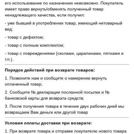
его использование по назначению невозможно. Покупатель
имеет право вернуть/обменять полученный товар
ненадлежащего качества, если получил:
- уже бывший в употреблении товар, имеющий нетоварный
вид;
- товар с дефектом;
- товар с полным комплектом;
- товар с повреждениями (сколами, царапинами, пятнами и
т.п.).
Порядок действий при возврате товаров:
1. Позвоните нам и сообщите о намерении вернуть
оплаченный товар;
2. Сообщите № декларации посланной посылки и №
банковской карты для возврата средств;
3. После получения товара в течение двух рабочих дней мы
возвращаем Вам деньги или другой товар
Условия оплаты доставки при возврате:
1. При возврате товара и отправке покупателю нового товара