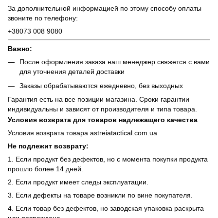
За дополнительной информацией по этому способу оплаты
звоните по телефону:
+38073 008 9080
Важно:
После оформления заказа наш менеджер свяжется с вами
для уточнения деталей доставки
Заказы обрабатываются ежедневно, без выходных
Гарантия есть на все позиции магазина. Сроки гарантии
индивидуальны и зависят от производителя и типа товара.
Условия возврата для товаров надлежащего качества
Условия возврата товара astreiatactical.com.ua
Не подлежит возврату:
1. Если продукт без дефектов, но с момента покупки продукта
прошло более 14 дней.
2. Если продукт имеет следы эксплуатации.
3. Если дефекты на товаре возникли по вине покупателя.
4. Если товар без дефектов, но заводская упаковка раскрыта