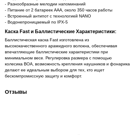
- Разнообразные мелодии напоминаний
- Питание от 2 батареек ААА, около 350 часов работы
- Встроенный антипот с технологией NANO
- Водонепроницаемый по IPX-5
Каска Fast и Баллистические Характеристики:
Баллистическая каска Fast изготовлена из
высококачественного арамидного волокна, обеспечивая
впечатляющие баллистические характеристики при
минимальном весе. Регулировка размера с помощью
колесика BOA, возможность крепления наушников и фонарика
делают ее идеальным выбором для тех, кто ищет
бескомпромиссную защиту и комфорт.
Отзывы