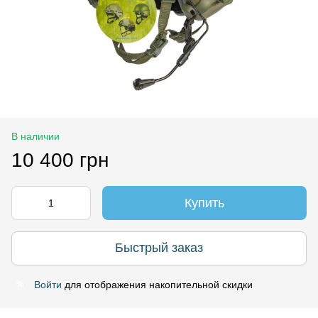
В наличии
10 400 грн
Купить
Быстрый заказ
Войти
для отображения накопительной скидки
%