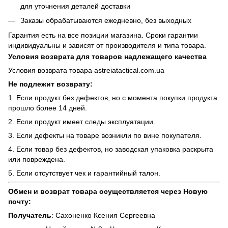
для уточнения деталей доставки
Заказы обрабатываются ежедневно, без выходных
Гарантия есть на все позиции магазина. Сроки гарантии
индивидуальны и зависят от производителя и типа товара.
Условия возврата для товаров надлежащего качества
Условия возврата товара astreiatactical.com.ua
Не подлежит возврату:
1. Если продукт без дефектов, но с момента покупки продукта
прошло более 14 дней.
2. Если продукт имеет следы эксплуатации.
3. Если дефекты на товаре возникли по вине покупателя.
4. Если товар без дефектов, но заводская упаковка раскрыта
или повреждена.
5. Если отсутствует чек и гарантийный талон.
Обмен и возврат товара осуществляется через Новую
почту:
Получатель
: Сахоненко Ксения Сергеевна