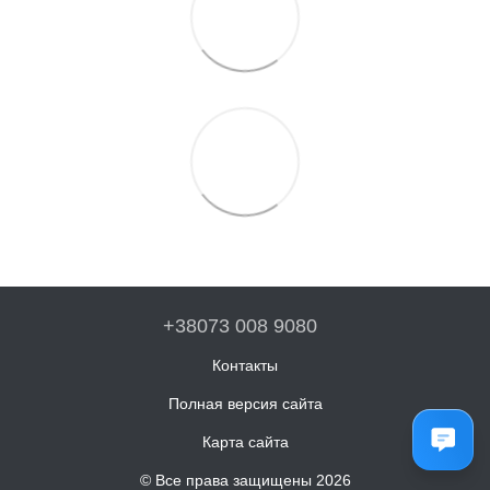
+38073 008 9080
Контакты
Полная версия сайта
Карта сайта
© Все права защищены 2026