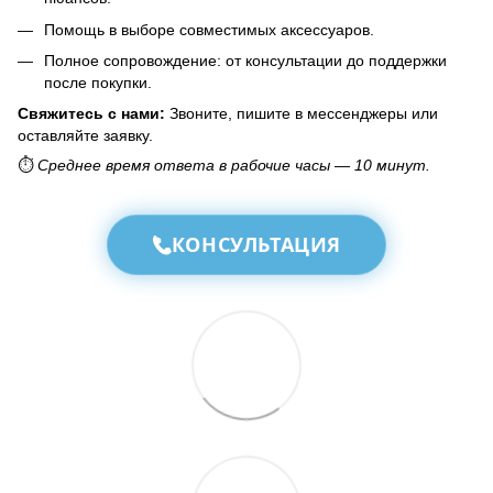
Помощь в выборе совместимых аксессуаров.
Полное сопровождение: от консультации до поддержки
после покупки.
Свяжитесь с нами:
Звоните, пишите в мессенджеры или
оставляйте заявку.
⏱️
Среднее время ответа в рабочие часы — 10 минут.
КОНСУЛЬТАЦИЯ