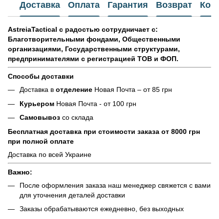
Доставка
Оплата
Гарантия
Возврат
Кон
AstreiaTactical с радостью сотрудничает
с:
Благотворительными фондами, Общественными
организациями, Государственными структурами,
предпринимателями с регистрацией ТОВ и ФОП.
Способы доставки
Доставка в
отделение
Новая Почта – от 85 грн
Курьером
Новая Почта - от 100 грн
Самовывоз
со склада
Бесплатная доставка при стоимости заказа от 8000 грн
при полной оплате
Доставка по всей Украине
Важно:
После оформления заказа наш менеджер свяжется с вами
для уточнения деталей доставки
Заказы обрабатываются ежедневно, без выходных