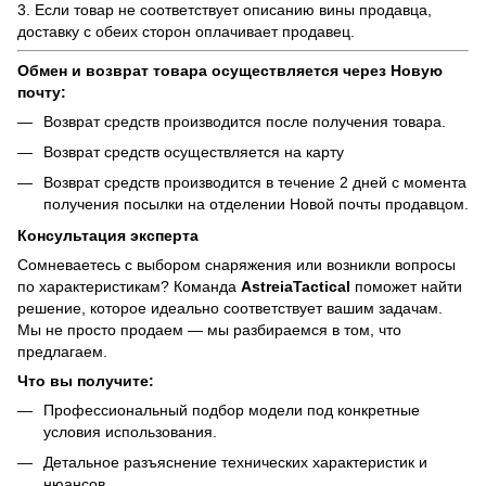
3. Если товар не соответствует описанию вины продавца,
доставку с обеих сторон оплачивает продавец.
Обмен и возврат товара осуществляется через Новую
почту:
Возврат средств производится после получения товара.
Возврат средств осуществляется на карту
Возврат средств производится в течение 2 дней с момента
получения посылки на отделении Новой почты продавцом.
Консультация эксперта
Сомневаетесь с выбором снаряжения или возникли вопросы
по характеристикам? Команда
AstreiaTactical
поможет найти
решение, которое идеально соответствует вашим задачам.
Мы не просто продаем — мы разбираемся в том, что
предлагаем.
Что вы получите:
Профессиональный подбор модели под конкретные
условия использования.
Детальное разъяснение технических характеристик и
нюансов.