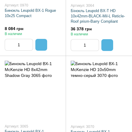
Артикул: 0970
Артикул: 3064
Бинокль Leupold BX-1 Rogue
Бінокль Leupold BX-T HD
10x25 Compact
10x42mm-BLACK-Mil-L Reticle-
Roof prism-Barry Compliant
8 084 грн
36 378 грн
В наличии
В наличии
Артикул: 3065
Артикул: 3070
Бинокль Leupold BX-1
Бинокль Leupold BX-1