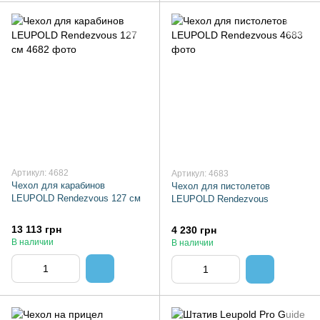
Артикул: 4682
Артикул: 4683
Чехол для карабинов
Чехол для пистолетов
LEUPOLD Rendezvous 127 см
LEUPOLD Rendezvous
13 113 грн
4 230 грн
В наличии
В наличии