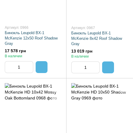
Артикул: 0966
Артикул: 0967
Бинокль Leupold BX-1
Бинокль Leupold BX-1
McKenzie 12x50 Roof Shadow
McKenzie 8x42 Roof Shadow
Gray
Gray
17 578 грн
13 019 грн
В наличии
В наличии