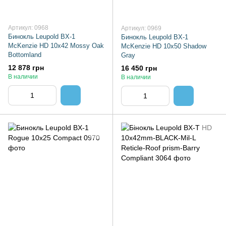
Артикул: 0968
Артикул: 0969
Бинокль Leupold BX-1
Бинокль Leupold BX-1
McKenzie HD 10x42 Mossy Oak
McKenzie HD 10x50 Shadow
Bottomland
Gray
12 878 грн
16 450 грн
В наличии
В наличии