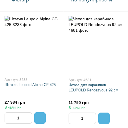
Артикул: 3238
Артикул: 4681
Штатив Leupold Alpine CF-425
Чехол для карабинов
LEUPOLD Rendezvous 92 см
27 984 грн
11 750 грн
В наличии
В наличии