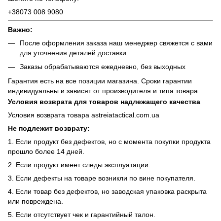
+38073 008 9080
Важно:
После оформления заказа наш менеджер свяжется с вами
для уточнения деталей доставки
Заказы обрабатываются ежедневно, без выходных
Гарантия есть на все позиции магазина. Сроки гарантии
индивидуальны и зависят от производителя и типа товара.
Условия возврата для товаров надлежащего качества
Условия возврата товара astreiatactical.com.ua
Не подлежит возврату:
1. Если продукт без дефектов, но с момента покупки продукта
прошло более 14 дней.
2. Если продукт имеет следы эксплуатации.
3. Если дефекты на товаре возникли по вине покупателя.
4. Если товар без дефектов, но заводская упаковка раскрыта
или повреждена.
5. Если отсутствует чек и гарантийный талон.