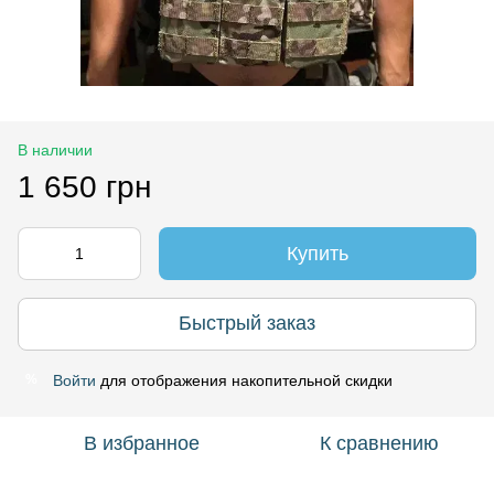
В наличии
1 650 грн
Купить
Быстрый заказ
Войти
для отображения накопительной скидки
%
В избранное
К сравнению