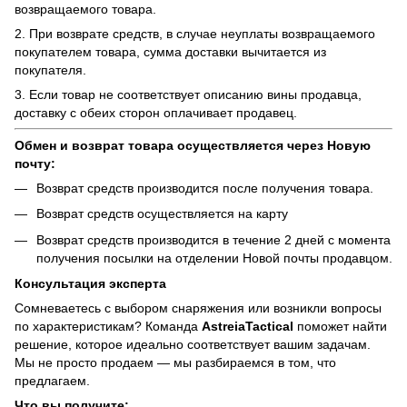
возвращаемого товара.
2. При возврате средств, в случае неуплаты возвращаемого
покупателем товара, сумма доставки вычитается из
покупателя.
3. Если товар не соответствует описанию вины продавца,
доставку с обеих сторон оплачивает продавец.
Обмен и возврат товара осуществляется через Новую
почту:
Возврат средств производится после получения товара.
Возврат средств осуществляется на карту
Возврат средств производится в течение 2 дней с момента
получения посылки на отделении Новой почты продавцом.
Консультация эксперта
Сомневаетесь с выбором снаряжения или возникли вопросы
по характеристикам? Команда
AstreiaTactical
поможет найти
решение, которое идеально соответствует вашим задачам.
Мы не просто продаем — мы разбираемся в том, что
предлагаем.
Что вы получите: