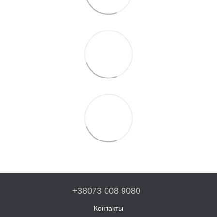
+38073 008 9080
Контакты