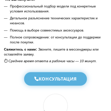
Профессиональный подбор модели под конкретные
условия использования.
Детальное разъяснение технических характеристик и
нюансов.
Помощь в выборе совместимых аксессуаров.
Полное сопровождение: от консультации до поддержки
после покупки.
Свяжитесь с нами:
Звоните, пишите в мессенджеры или
оставляйте заявку.
⏱️
Среднее время ответа в рабочие часы — 10 минут.
КОНСУЛЬТАЦИЯ