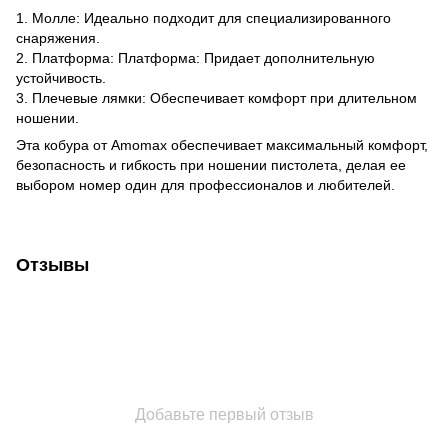
1. Молле: Идеально подходит для специализированного
снаряжения.
2. Платформа: Платформа: Придает дополнительную
устойчивость.
3. Плечевые лямки: Обеспечивает комфорт при длительном
ношении.
Эта кобура от Amomax обеспечивает максимальный комфорт,
безопасность и гибкость при ношении пистолета, делая ее
выбором номер один для профессионалов и любителей.
Отзывы
Добавьте первый отзыв