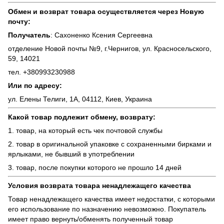
Обмен и возврат товара осуществляется через Новую
почту:
Получатель
: Сахоненко Ксения Сергеевна
отделение Новой почты №9, г.Чернигов, ул. Красносельского,
59, 14021
тел. +380993230988
Или по адресу:
ул. Елены Телиги, 1А, 04112, Киев, Украина
Какой товар подлежит обмену, возврату:
1. товар, на который есть чек почтовой службы
2. товар в оригинальной упаковке с сохраненными бирками и
ярлыками, не бывший в употреблении
3. товар, после покупки которого не прошло 14 дней
Условия возврата товара ненадлежащего качества
Товар ненадлежащего качества имеет недостатки, с которыми
его использование по назначению невозможно. Покупатель
имеет право вернуть/обменять полученный товар