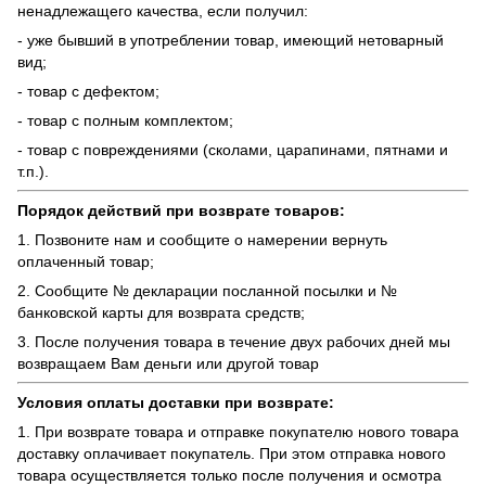
ненадлежащего качества, если получил:
- уже бывший в употреблении товар, имеющий нетоварный
вид;
- товар с дефектом;
- товар с полным комплектом;
- товар с повреждениями (сколами, царапинами, пятнами и
т.п.).
Порядок действий при возврате товаров:
1. Позвоните нам и сообщите о намерении вернуть
оплаченный товар;
2. Сообщите № декларации посланной посылки и №
банковской карты для возврата средств;
3. После получения товара в течение двух рабочих дней мы
возвращаем Вам деньги или другой товар
Условия оплаты доставки при возврате:
1. При возврате товара и отправке покупателю нового товара
доставку оплачивает покупатель. При этом отправка нового
товара осуществляется только после получения и осмотра