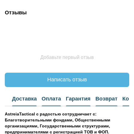
Отзывы
Добавьте первый отзыв
Написать отзыв
Доставка
Оплата
Гарантия
Возврат
Кон
AstreiaTactical с радостью сотрудничает
с:
Благотворительными фондами, Общественными
организациями, Государственными структурами,
предпринимателями с регистрацией ТОВ и ФОП.