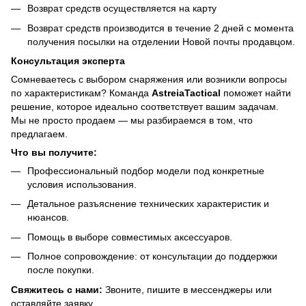
Возврат средств осуществляется на карту
Возврат средств производится в течение 2 дней с момента
получения посылки на отделении Новой почты продавцом.
Консультация эксперта
Сомневаетесь с выбором снаряжения или возникли вопросы
по характеристикам? Команда
AstreiaTactical
поможет найти
решение, которое идеально соответствует вашим задачам.
Мы не просто продаем — мы разбираемся в том, что
предлагаем.
Что вы получите:
Профессиональный подбор модели под конкретные
условия использования.
Детальное разъяснение технических характеристик и
нюансов.
Помощь в выборе совместимых аксессуаров.
Полное сопровождение: от консультации до поддержки
после покупки.
Свяжитесь с нами:
Звоните, пишите в мессенджеры или
оставляйте заявку.