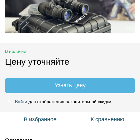
В наличии
Цену уточняйте
Узнать цену
Войти
для отображения накопительной скидки
%
В избранное
К сравнению