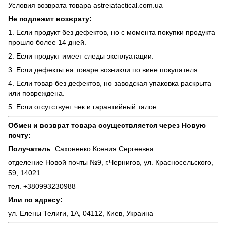
Условия возврата товара astreiatactical.com.ua
Не подлежит возврату:
1. Если продукт без дефектов, но с момента покупки продукта
прошло более 14 дней.
2. Если продукт имеет следы эксплуатации.
3. Если дефекты на товаре возникли по вине покупателя.
4. Если товар без дефектов, но заводская упаковка раскрыта
или повреждена.
5. Если отсутствует чек и гарантийный талон.
Обмен и возврат товара осуществляется через Новую
почту:
Получатель
: Сахоненко Ксения Сергеевна
отделение Новой почты №9, г.Чернигов, ул. Красносельского,
59, 14021
тел. +380993230988
Или по адресу:
ул. Елены Телиги, 1А, 04112, Киев, Украина