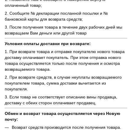
оплаченный товар;
2. Сообщите № декларации посланной посылки и №
банковской карты для возврата средств;
3. После получения товара в течение двух рабочих дней мы
возвращаем Вам деньги или другой товар
Условия оплаты доставки при возврате:
1. При возврате товара и отправке покупателю нового товара
доставку оплачивает покупатель. При этом отправка нового
товара осуществляется только после получения и осмотра
возвращаемого товара.
2. При возврате средств, в случае неуплаты возвращаемого
покупателем товара, сумма доставки вычитается из
покупателя.
3. Если товар не соответствует описанию вины продавца,
доставку с обеих сторон оплачивает продавец.
Обмен и возврат товара осуществляется через Новую
почту:
Возврат средств производится после получения товара.