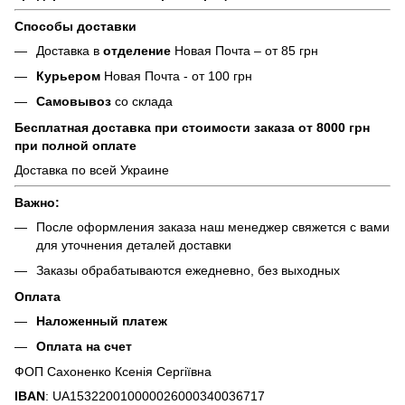
Способы доставки
Доставка в
отделение
Новая Почта – от 85 грн
Курьером
Новая Почта - от 100 грн
Самовывоз
со склада
Бесплатная доставка при стоимости заказа от 8000 грн
при полной оплате
Доставка по всей Украине
Важно:
После оформления заказа наш менеджер свяжется с вами
для уточнения деталей доставки
Заказы обрабатываются ежедневно, без выходных
Оплата
Наложенный платеж
Оплата на счет
ФОП Сахоненко Ксенія Сергіївна
IBAN
: UA153220010000026000340036717