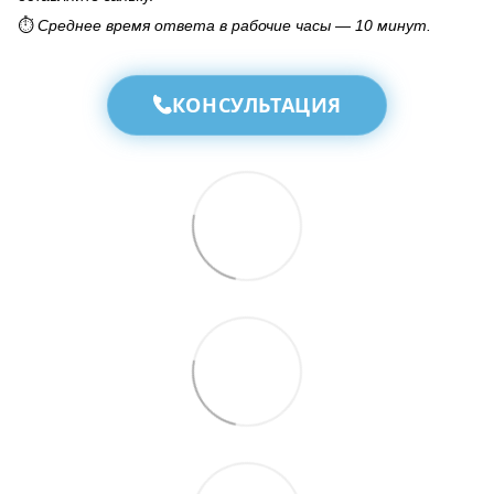
⏱️
Среднее время ответа в рабочие часы — 10 минут.
КОНСУЛЬТАЦИЯ