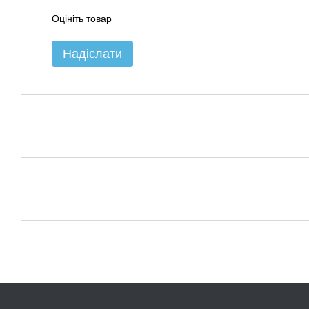
Оцініть товар
Надіслати