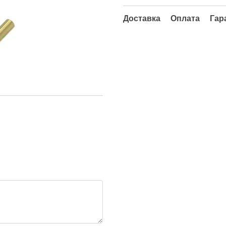
Доставка
Оплата
Гар