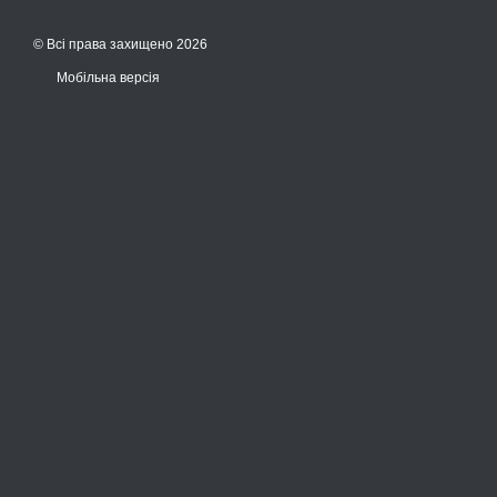
© Всі права захищено 2026
Мобільна версія