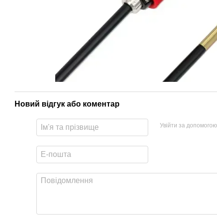
Новий відгук або коментар
Увійти за допомогою