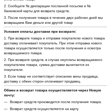
2. Сообщите № декларации посланной посылки и №
банковской карты для возврата средств;
3. После получения товара в течение двух рабочих дней мы
возвращаем Вам деньги или другой товар
Условия оплаты доставки при возврате:
1. При возврате товара и отправке покупателю нового товара
доставку оплачивает покупатель. При этом отправка нового
товара осуществляется только после получения и осмотра
возвращаемого товара.
2. При возврате средств, в случае неуплаты возвращаемого
покупателем товара, сумма доставки вычитается из
покупателя.
3. Если товар не соответствует описанию вины продавца,
доставку с обеих сторон оплачивает продавец.
Обмен и возврат товара осуществляется через Новую
почту:
Возврат средств производится после получения товара.
Возврат средств осуществляется на карту