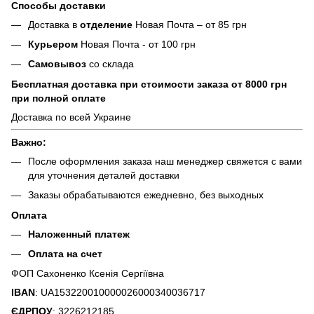
Способы доставки
Доставка в
отделение
Новая Почта – от 85 грн
Курьером
Новая Почта - от 100 грн
Самовывоз
со склада
Бесплатная доставка при стоимости заказа от 8000 грн
при полной оплате
Доставка по всей Украине
Важно:
После оформления заказа наш менеджер свяжется с вами
для уточнения деталей доставки
Заказы обрабатываются ежедневно, без выходных
Оплата
Наложенный платеж
Оплата на счет
ФОП Сахоненко Ксенія Сергіївна
IBAN
: UA153220010000026000340036717
ЄДРПОУ
: 3226212185