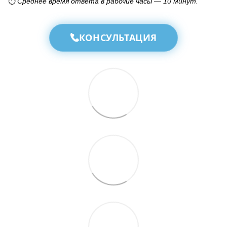
⏱️
Среднее время ответа в рабочие часы — 10 минут.
КОНСУЛЬТАЦИЯ