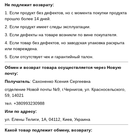
Не подлежит возврату:
1. Если продукт без дефектов, но с момента покупки продукта
прошло более 14 дней.
2. Если продукт имеет следы эксплуатации.
3. Если дефекты на товаре возникли по вине покупателя.
4. Если товар без дефектов, но заводская упаковка раскрыта
или повреждена.
5. Если отсутствует чек и гарантийный талон.
Обмен и возврат товара осуществляется через Новую
почту:
Получатель
: Сахоненко Ксения Сергеевна
отделение Новой почты №9, г.Чернигов, ул. Красносельского,
59, 14021
тел. +380993230988
Или по адресу:
ул. Елены Телиги, 1А, 04112, Киев, Украина
Какой товар подлежит обмену, возврату: