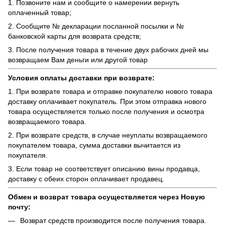
1. Позвоните нам и сообщите о намерении вернуть
оплаченный товар;
2. Сообщите № декларации посланной посылки и №
банковской карты для возврата средств;
3. После получения товара в течение двух рабочих дней мы
возвращаем Вам деньги или другой товар
Условия оплаты доставки при возврате:
1. При возврате товара и отправке покупателю нового товара
доставку оплачивает покупатель. При этом отправка нового
товара осуществляется только после получения и осмотра
возвращаемого товара.
2. При возврате средств, в случае неуплаты возвращаемого
покупателем товара, сумма доставки вычитается из
покупателя.
3. Если товар не соответствует описанию вины продавца,
доставку с обеих сторон оплачивает продавец.
Обмен и возврат товара осуществляется через Новую
почту:
Возврат средств производится после получения товара.