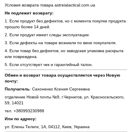
Условия возврата товара astreiatactical.com.ua
Не подлежит возврату:
1. Если продукт без дефектов, но с момента покупки продукта
прошло более 14 дней.
2. Если продукт имеет следы эксплуатации.
3. Если дефекты на товаре возникли по вине покупателя.
4. Если товар без дефектов, но заводская упаковка раскрыта
или повреждена.
5. Если отсутствует чек и гарантийный талон.
Обмен и возврат товара осуществляется через Новую
почту:
Получатель
: Сахоненко Ксения Сергеевна
отделение Новой почты №9, г.Чернигов, ул. Красносельского,
59, 14021
тел. +380993230988
Или по адресу:
ул. Елены Телиги, 1А, 04112, Киев, Украина