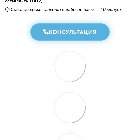
оставляйте заявку.
⏱️
Среднее время ответа в рабочие часы — 10 минут.
КОНСУЛЬТАЦИЯ