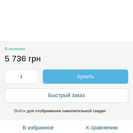
В наличии
5 736 грн
Купить
Быстрый заказ
Войти
для отображения накопительной скидки
%
В избранное
К сравнению