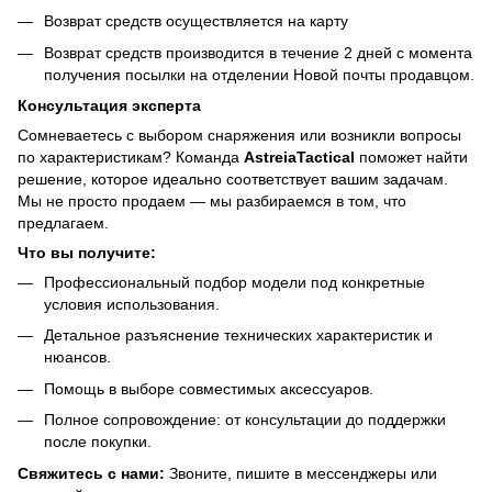
Возврат средств осуществляется на карту
Возврат средств производится в течение 2 дней с момента
получения посылки на отделении Новой почты продавцом.
Консультация эксперта
Сомневаетесь с выбором снаряжения или возникли вопросы
по характеристикам? Команда
AstreiaTactical
поможет найти
решение, которое идеально соответствует вашим задачам.
Мы не просто продаем — мы разбираемся в том, что
предлагаем.
Что вы получите:
Профессиональный подбор модели под конкретные
условия использования.
Детальное разъяснение технических характеристик и
нюансов.
Помощь в выборе совместимых аксессуаров.
Полное сопровождение: от консультации до поддержки
после покупки.
Свяжитесь с нами:
Звоните, пишите в мессенджеры или