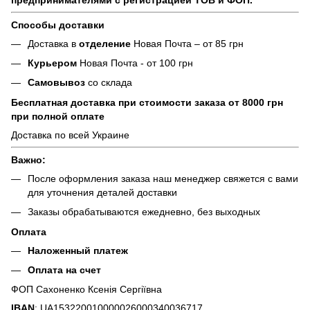
Способы доставки
Доставка в
отделение
Новая Почта – от 85 грн
Курьером
Новая Почта - от 100 грн
Самовывоз
со склада
Бесплатная доставка при стоимости заказа от 8000 грн
при полной оплате
Доставка по всей Украине
Важно:
После оформления заказа наш менеджер свяжется с вами
для уточнения деталей доставки
Заказы обрабатываются ежедневно, без выходных
Оплата
Наложенный платеж
Оплата на счет
ФОП Сахоненко Ксенія Сергіївна
IBAN
: UA153220010000026000340036717