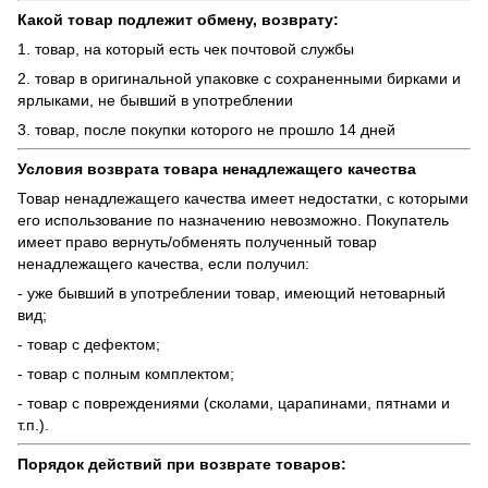
Какой товар подлежит обмену, возврату:
1. товар, на который есть чек почтовой службы
2. товар в оригинальной упаковке с сохраненными бирками и
ярлыками, не бывший в употреблении
3. товар, после покупки которого не прошло 14 дней
Условия возврата товара ненадлежащего качества
Товар ненадлежащего качества имеет недостатки, с которыми
его использование по назначению невозможно. Покупатель
имеет право вернуть/обменять полученный товар
ненадлежащего качества, если получил:
- уже бывший в употреблении товар, имеющий нетоварный
вид;
- товар с дефектом;
- товар с полным комплектом;
- товар с повреждениями (сколами, царапинами, пятнами и
т.п.).
Порядок действий при возврате товаров: