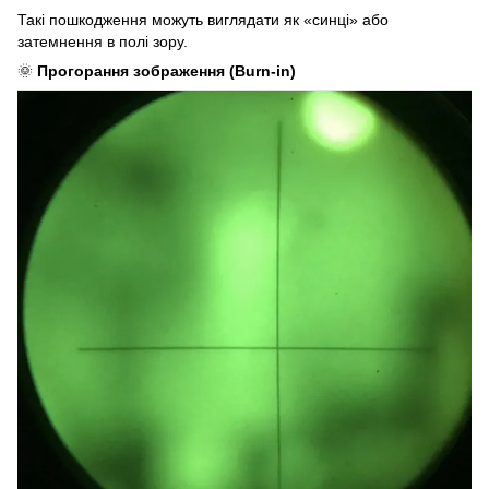
Такі пошкодження можуть виглядати як «синці» або
затемнення в полі зору.
🌞
Прогорання зображення (Burn-in)