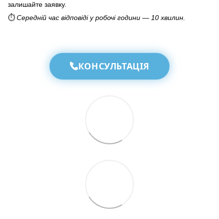
залишайте заявку.
⏱️
Середній час відповіді у робочі години — 10 хвилин.
КОНСУЛЬТАЦІЯ