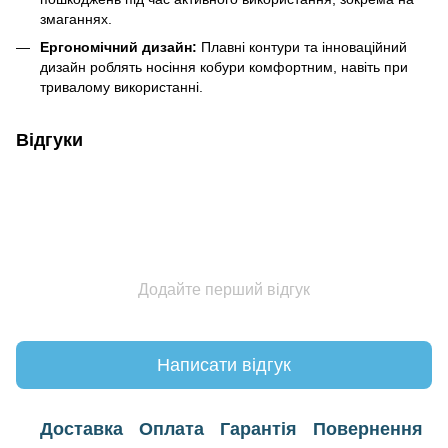
змаганнях.
Ергономічний дизайн:
Плавні контури та інноваційний
дизайн роблять носіння кобури комфортним, навіть при
тривалому використанні.
Відгуки
Додайте перший відгук
Написати відгук
Доставка
Оплата
Гарантія
Повернення