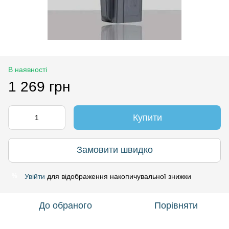
В наявності
1 269 грн
Купити
Замовити швидко
Увійти
для відображення накопичувальної знижки
%
До обраного
Порівняти