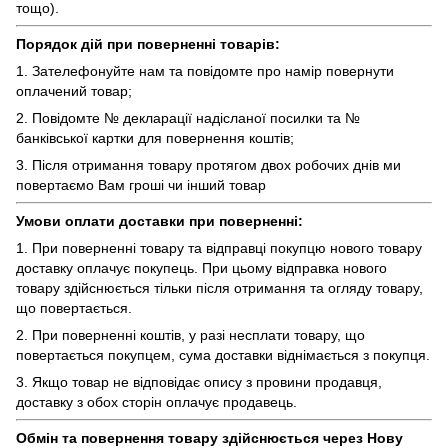
тощо).
Порядок дій при поверненні товарів:
1. Зателефонуйте нам та повідомте про намір повернути
оплачений товар;
2. Повідомте № декларації надісланої посилки та №
банківської картки для повернення коштів;
3. Після отримання товару протягом двох робочих днів ми
повертаємо Вам гроші чи інший товар
Умови оплати доставки при поверненні:
1. При поверненні товару та відправці покупцю нового товару
доставку оплачує покупець. При цьому відправка нового
товару здійснюється тільки після отримання та огляду товару,
що повертається.
2. При поверненні коштів, у разі несплати товару, що
повертається покупцем, сума доставки віднімається з покупця.
3. Якщо товар не відповідає опису з провини продавця,
доставку з обох сторін оплачує продавець.
Обмін та повернення товару здійснюється через Нову